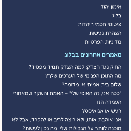
אימון יהודי
בלוג
ציטוטי חכמי היהדות
הצהרת נגישות
מדיניות הפרטיות
מאמרים אחרונים בבלוג
החוק נגד הצדק: למה הצדק תמיד מפסיד?
מה התוכן הפנימי של הערכים שלך?
שלום בית אמיתי או מדומה?
"ככה אני, זה האופי שלי" – האמת והשקר שמאחורי
העמדה הזו
רגיש או אגואיסט?
אני אוהבת אותו, ולא רוצה לריב או להפרד, אבל לא
מוכנה לוותר על הגבולות שלי. מה נכון לעשות?