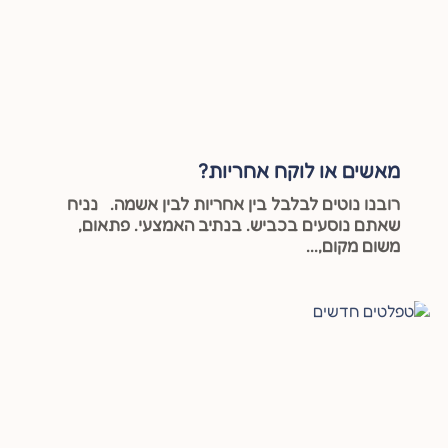
מאשים או לוקח אחריות?
רובנו נוטים לבלבל בין אחריות לבין אשמה. נניח
שאתם נוסעים בכביש. בנתיב האמצעי. פתאום,
משום מקום,...