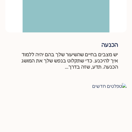
הכנעה
יש מצבים בחיים שהשיעור שלך בהם יהיה ללמוד
איך להיכנע. כדי שתקלוט בנפש שלך את המושג
הכנעה. תדע, שזה בדרך...