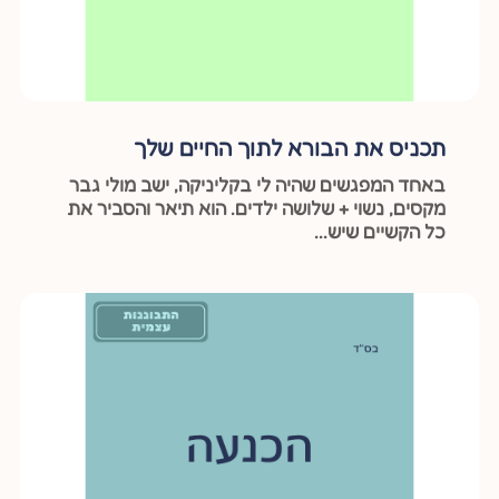
תכניס את הבורא לתוך החיים שלך
באחד המפגשים שהיה לי בקליניקה, ישב מולי גבר
מקסים, נשוי + שלושה ילדים. הוא תיאר והסביר את
כל הקשיים שיש...