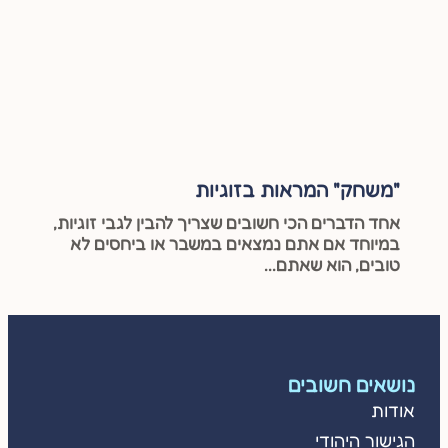
"משחק" המראות בזוגיות
אחד הדברים הכי חשובים שצריך להבין לגבי זוגיות,
במיוחד אם אתם נמצאים במשבר או ביחסים לא
טובים, הוא שאתם...
נושאים חשובים
אודות
הגישור היהודי