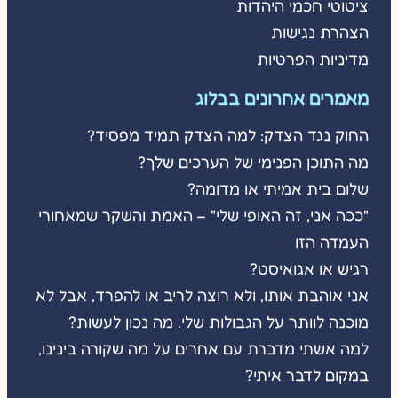
ציטוטי חכמי היהדות
הצהרת נגישות
מדיניות הפרטיות
מאמרים אחרונים בבלוג
החוק נגד הצדק: למה הצדק תמיד מפסיד?
מה התוכן הפנימי של הערכים שלך?
שלום בית אמיתי או מדומה?
"ככה אני, זה האופי שלי" – האמת והשקר שמאחורי
העמדה הזו
רגיש או אגואיסט?
אני אוהבת אותו, ולא רוצה לריב או להפרד, אבל לא
מוכנה לוותר על הגבולות שלי. מה נכון לעשות?
למה אשתי מדברת עם אחרים על מה שקורה בינינו,
במקום לדבר איתי?