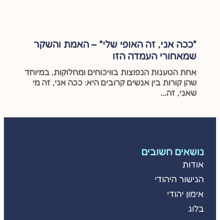
"ככה אני, זה האופי שלי" – האמת והשקר
שמאחורי העמדה הזו
אחת הטענות הנפוצות בוויכוחים ומחלוקות, במיוחד
שהן קורות בין אנשים קרובים היא: ככה אני, זה מי
שאני, זה...
נושאים חשובים
אודות
הגישור היהודי
אימון יהודי
בלוג