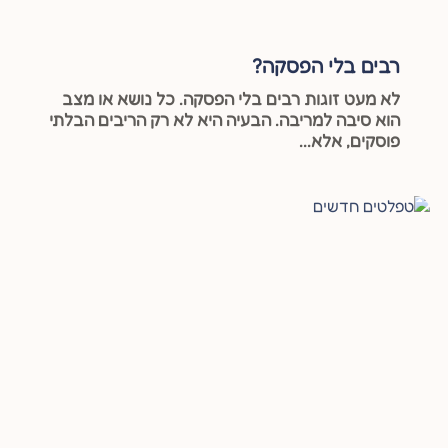
רבים בלי הפסקה?
לא מעט זוגות רבים בלי הפסקה. כל נושא או מצב
הוא סיבה למריבה. הבעיה היא לא רק הריבים הבלתי
פוסקים, אלא...