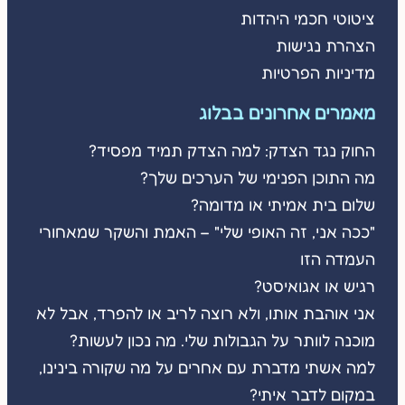
ציטוטי חכמי היהדות
הצהרת נגישות
מדיניות הפרטיות
מאמרים אחרונים בבלוג
החוק נגד הצדק: למה הצדק תמיד מפסיד?
מה התוכן הפנימי של הערכים שלך?
שלום בית אמיתי או מדומה?
"ככה אני, זה האופי שלי" – האמת והשקר שמאחורי
העמדה הזו
רגיש או אגואיסט?
אני אוהבת אותו, ולא רוצה לריב או להפרד, אבל לא
מוכנה לוותר על הגבולות שלי. מה נכון לעשות?
למה אשתי מדברת עם אחרים על מה שקורה בינינו,
במקום לדבר איתי?