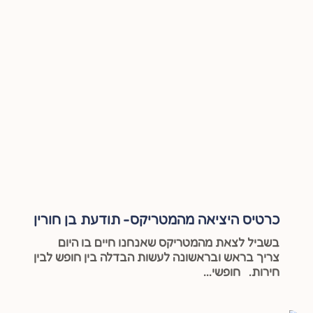
כרטיס היציאה מהמטריקס- תודעת בן חורין
בשביל לצאת מהמטריקס שאנחנו חיים בו היום
צריך בראש ובראשונה לעשות הבדלה בין חופש לבין
חירות. חופשי...