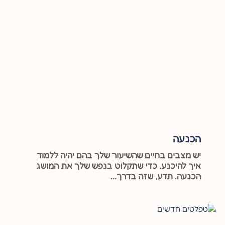
הכנעה
יש מצבים בחיים שהשיעור שלך בהם יהיה ללמוד
איך להיכנע. כדי שתקלוט בנפש שלך את המושג
הכנעה. תדע, שזה בדרך...