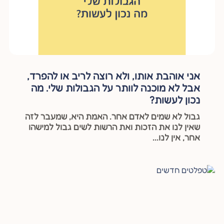
אני אוהבת אותו, ולא רוצה לריב או להפרד,
אבל לא מוכנה לוותר על הגבולות שלי. מה
נכון לעשות?
גבול לא שמים לאדם אחר. האמת היא, שמעבר לזה
שאין לנו את הזכות ואת הרשות לשים גבול למישהו
אחר, אין לנו...