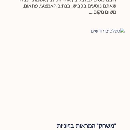
שאתם נוסעים בכביש. בנתיב האמצעי. פתאום,
משום מקום,...
"משחק" המראות בזוגיות