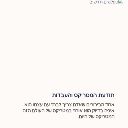
תודעת המטריקס והעבדות
אחד הבירורים שאדם צריך לברר עם עצמו הוא
איפה בדיוק הוא אוחז במטריקס של העולם הזה.
המטריקס של היום...