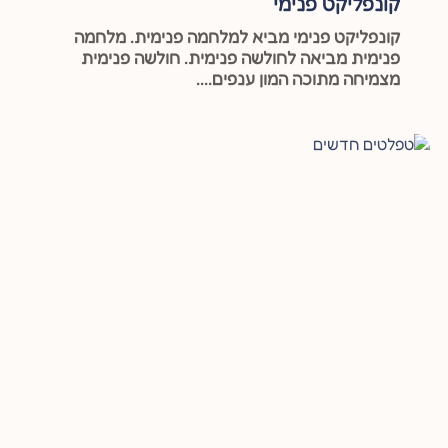
קונפליקט פנימי
קונפליקט פנימי מביא למלחמה פנימית. מלחמה
פנימית מביאה לחולשה פנימית. חולשה פנימית
מצמיחה מתוכה המון ענפים....