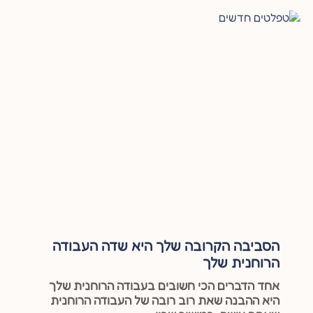
הסביבה הקרובה שלך היא שדה העבודה
הרוחנית שלך
אחד הדברים הכי חשובים בעבודה הרוחנית שלך
היא ההבנה שאת רוב רובה של העבודה הרוחנית