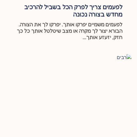
לפעמים צריך לפרק הכל בשביל להרכיב
מחדש בצורה נכונה
לפעמים משמיים יפרקו אותך. יפרקו לך את הצורה.
הבורא יצור לך מקרה או מצב שיטלטל אותך כל כך
חזק, יזעזע אותך...