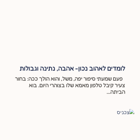
לומדים לאהוב נכון- אהבה, נתינה וגבולות
פעם שמעתי סיפור יפה, משל, והוא הולך ככה: בחור
צעיר קיבל טלפון מאמא שלו בצוהרי היום. בוא
הביתה...