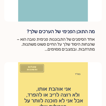
מה התוכן הפנימי של הערכים שלך?
אחד הסימנים של התבוננות פנימית טובה הוא –
שהנחות היסוד שלך על החיים פשוט משתנות.
מתרחבות. ובמצבים מסוימים...