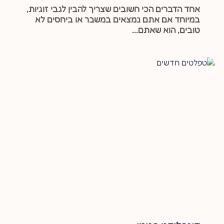
אחד הדברים הכי חשובים שצריך להבין לגבי זוגיות,
במיוחד אם אתם נמצאים במשבר או ביחסים לא
טובים, הוא שאתם...