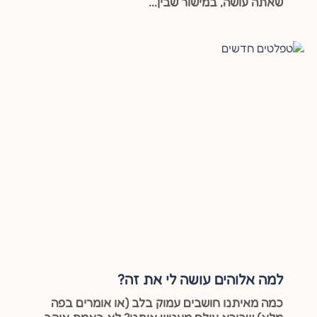
שאתה עושה, במישור שבין...
למה אלוהים עושה לי את זה?
כמה מאיתנו חושבים עמוק בלב (או אומרים בפה