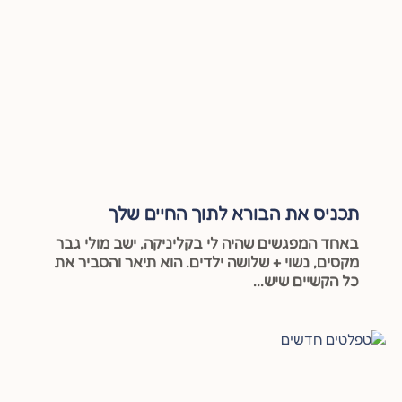
תכניס את הבורא לתוך החיים שלך
באחד המפגשים שהיה לי בקליניקה, ישב מולי גבר
מקסים, נשוי + שלושה ילדים. הוא תיאר והסביר את
כל הקשיים שיש...