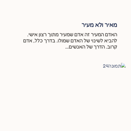
מאיר ולא מעיר
האדם המעיר זה אדם שמעיר מתוך רצון אישי.
להביא לשינוי של האדם שמולו. בדרך כלל, אדם
קרוב. הדרך של האנשים...