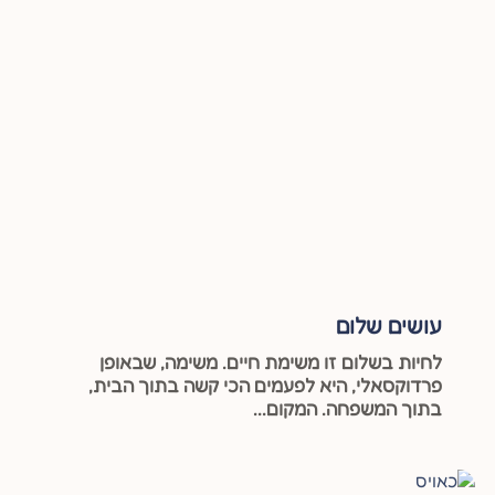
עושים שלום
לחיות בשלום זו משימת חיים. משימה, שבאופן
פרדוקסאלי, היא לפעמים הכי קשה בתוך הבית,
בתוך המשפחה. המקום...