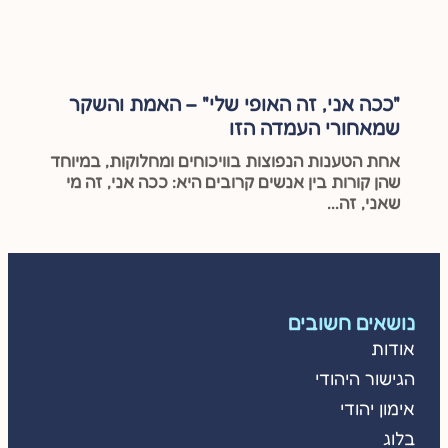
"ככה אני, זה האופי שלי" – האמת והשקר
שמאחורי העמדה הזו
אחת הטענות הנפוצות בוויכוחים ומחלוקות, במיוחד
שהן קורות בין אנשים קרובים היא: ככה אני, זה מי
שאני, זה...
נושאים חשובים
אודות
הגישור היהודי
אימון יהודי
בלוג