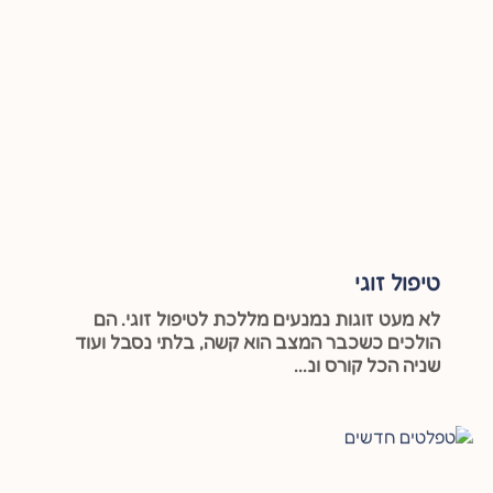
טיפול זוגי
לא מעט זוגות נמנעים מללכת לטיפול זוגי. הם
הולכים כשכבר המצב הוא קשה, בלתי נסבל ועוד
שניה הכל קורס ונ...