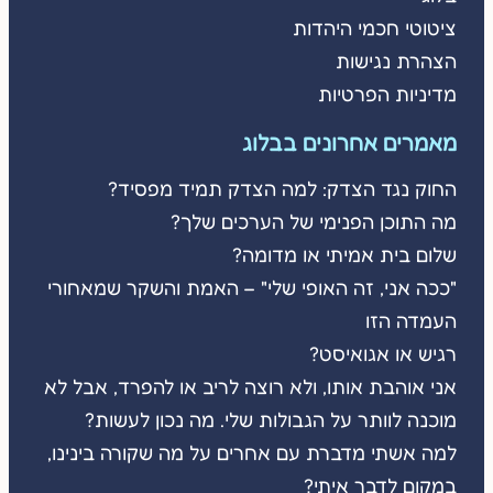
ציטוטי חכמי היהדות
הצהרת נגישות
מדיניות הפרטיות
מאמרים אחרונים בבלוג
החוק נגד הצדק: למה הצדק תמיד מפסיד?
מה התוכן הפנימי של הערכים שלך?
שלום בית אמיתי או מדומה?
"ככה אני, זה האופי שלי" – האמת והשקר שמאחורי
העמדה הזו
רגיש או אגואיסט?
אני אוהבת אותו, ולא רוצה לריב או להפרד, אבל לא
מוכנה לוותר על הגבולות שלי. מה נכון לעשות?
למה אשתי מדברת עם אחרים על מה שקורה בינינו,
במקום לדבר איתי?