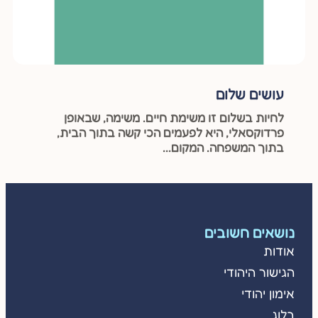
עושים שלום
לחיות בשלום זו משימת חיים. משימה, שבאופן
פרדוקסאלי, היא לפעמים הכי קשה בתוך הבית,
בתוך המשפחה. המקום...
נושאים חשובים
אודות
הגישור היהודי
אימון יהודי
בלוג