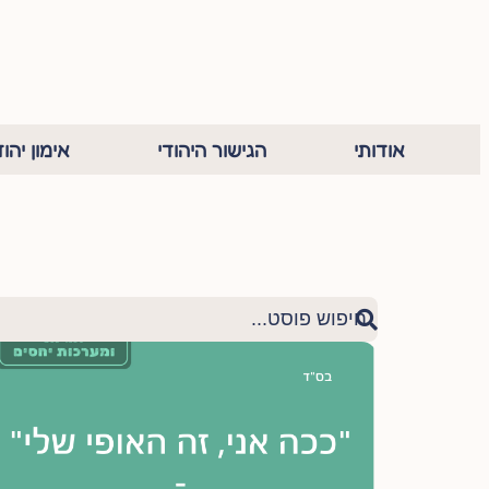
אודותי
הגישור היהודי
אימון יהוד