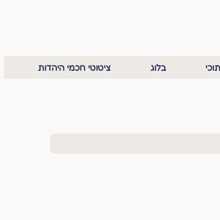
וכי
בלוג
ציטוטי חכמי היהדות