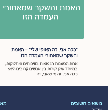
"ככה אני, זה האופי שלי" – האמת
והשקר שמאחורי העמדה הזו
אחת הטענות הנפוצות בוויכוחים ומחלוקות,
במיוחד שהן קורות בין אנשים קרובים היא:
ככה אני, זה מי שאני, זה...
נושאים חשובים
מאמ
אודות