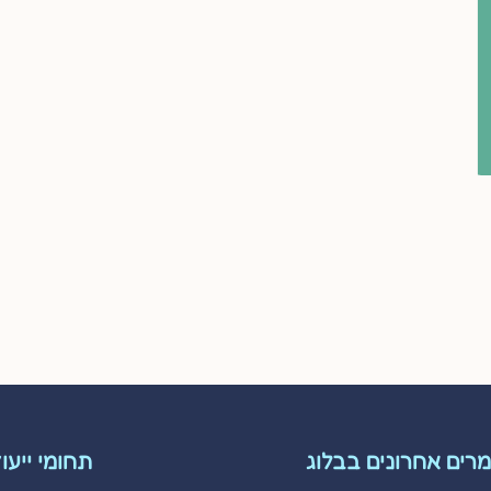
רים אחרונים בבלוג
תחומי ייעו