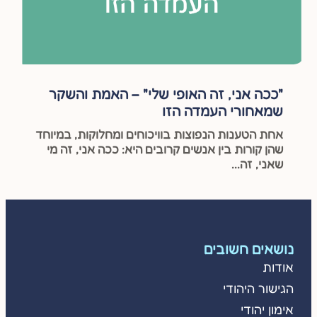
"ככה אני, זה האופי שלי" – האמת והשקר
שמאחורי העמדה הזו
אחת הטענות הנפוצות בוויכוחים ומחלוקות, במיוחד
שהן קורות בין אנשים קרובים היא: ככה אני, זה מי
שאני, זה...
נושאים חשובים
אודות
הגישור היהודי
אימון יהודי