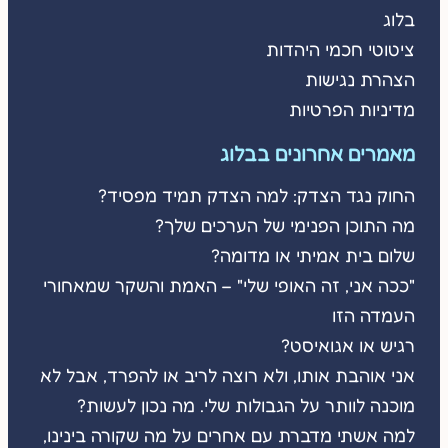
בלוג
ציטוטי חכמי היהדות
הצהרת נגישות
מדיניות הפרטיות
מאמרים אחרונים בבלוג
החוק נגד הצדק: למה הצדק תמיד מפסיד?
מה התוכן הפנימי של הערכים שלך?
שלום בית אמיתי או מדומה?
"ככה אני, זה האופי שלי" – האמת והשקר שמאחורי
העמדה הזו
רגיש או אגואיסט?
אני אוהבת אותו, ולא רוצה לריב או להפרד, אבל לא
מוכנה לוותר על הגבולות שלי. מה נכון לעשות?
למה אשתי מדברת עם אחרים על מה שקורה בינינו,