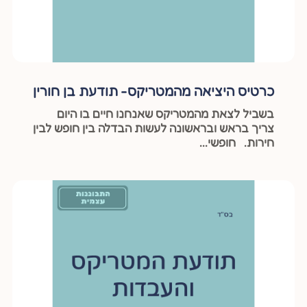
כרטיס היציאה מהמטריקס- תודעת בן חורין
בשביל לצאת מהמטריקס שאנחנו חיים בו היום
צריך בראש ובראשונה לעשות הבדלה בין חופש לבין
חירות. חופשי...