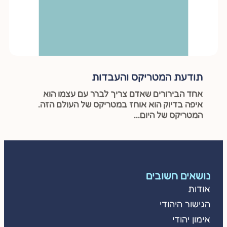
תודעת המטריקס והעבדות
אחד הבירורים שאדם צריך לברר עם עצמו הוא
איפה בדיוק הוא אוחז במטריקס של העולם הזה.
המטריקס של היום...
נושאים חשובים
אודות
הגישור היהודי
אימון יהודי