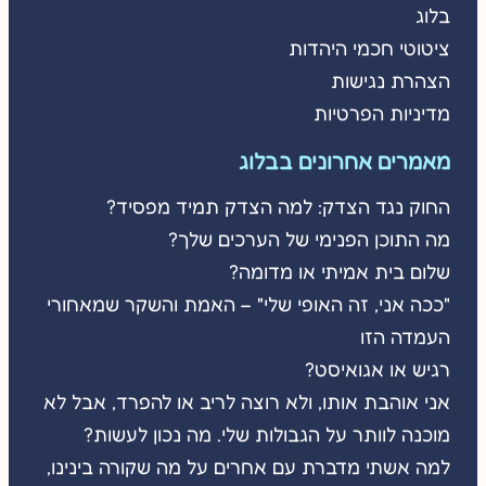
בלוג
ציטוטי חכמי היהדות
הצהרת נגישות
מדיניות הפרטיות
מאמרים אחרונים בבלוג
החוק נגד הצדק: למה הצדק תמיד מפסיד?
מה התוכן הפנימי של הערכים שלך?
שלום בית אמיתי או מדומה?
"ככה אני, זה האופי שלי" – האמת והשקר שמאחורי
העמדה הזו
רגיש או אגואיסט?
אני אוהבת אותו, ולא רוצה לריב או להפרד, אבל לא
מוכנה לוותר על הגבולות שלי. מה נכון לעשות?
למה אשתי מדברת עם אחרים על מה שקורה בינינו,