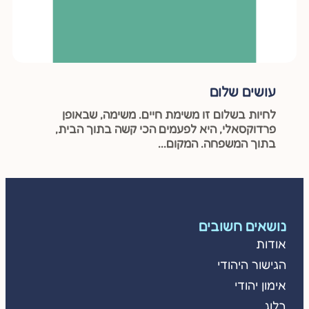
עושים שלום
לחיות בשלום זו משימת חיים. משימה, שבאופן
פרדוקסאלי, היא לפעמים הכי קשה בתוך הבית,
בתוך המשפחה. המקום...
נושאים חשובים
אודות
הגישור היהודי
אימון יהודי
בלוג