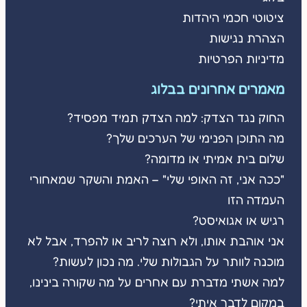
ציטוטי חכמי היהדות
הצהרת נגישות
מדיניות הפרטיות
מאמרים אחרונים בבלוג
החוק נגד הצדק: למה הצדק תמיד מפסיד?
מה התוכן הפנימי של הערכים שלך?
שלום בית אמיתי או מדומה?
"ככה אני, זה האופי שלי" – האמת והשקר שמאחורי
העמדה הזו
רגיש או אגואיסט?
אני אוהבת אותו, ולא רוצה לריב או להפרד, אבל לא
מוכנה לוותר על הגבולות שלי. מה נכון לעשות?
למה אשתי מדברת עם אחרים על מה שקורה בינינו,
במקום לדבר איתי?