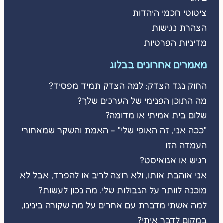
ציטוטי חכמי היהדות
הצהרת נגישות
מדיניות הפרטיות
מאמרים אחרונים בבלוג
החוק נגד הצדק: למה הצדק תמיד מפסיד?
מה התוכן הפנימי של הערכים שלך?
שלום בית אמיתי או מדומה?
"ככה אני, זה האופי שלי" – האמת והשקר שמאחורי
העמדה הזו
רגיש או אגואיסט?
אני אוהבת אותו, ולא רוצה לריב או להפרד, אבל לא
מוכנה לוותר על הגבולות שלי. מה נכון לעשות?
למה אשתי מדברת עם אחרים על מה שקורה בינינו,
במקום לדבר איתי?