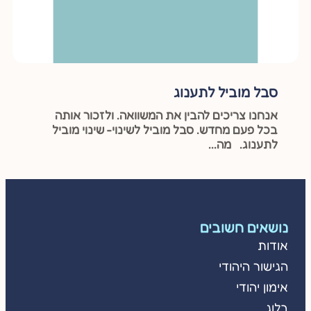
סבל מוביל לתענוג
אנחנו צריכים להבין את המשוואה. ולזכור אותה
בכל פעם מחדש. סבל מוביל לשינוי- שינוי מוביל
לתענוג. מה...
נושאים חשובים
אודות
הגישור היהודי
אימון יהודי
בלוג