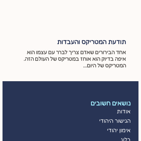
תודעת המטריקס והעבדות
אחד הבירורים שאדם צריך לברר עם עצמו הוא
איפה בדיוק הוא אוחז במטריקס של העולם הזה.
המטריקס של היום...
נושאים חשובים
אודות
הגישור היהודי
אימון יהודי
בלוג