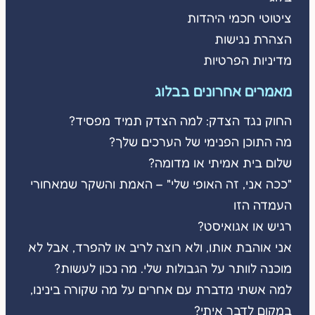
ציטוטי חכמי היהדות
הצהרת נגישות
מדיניות הפרטיות
מאמרים אחרונים בבלוג
החוק נגד הצדק: למה הצדק תמיד מפסיד?
מה התוכן הפנימי של הערכים שלך?
שלום בית אמיתי או מדומה?
"ככה אני, זה האופי שלי" – האמת והשקר שמאחורי
העמדה הזו
רגיש או אגואיסט?
אני אוהבת אותו, ולא רוצה לריב או להפרד, אבל לא
מוכנה לוותר על הגבולות שלי. מה נכון לעשות?
למה אשתי מדברת עם אחרים על מה שקורה בינינו,
במקום לדבר איתי?