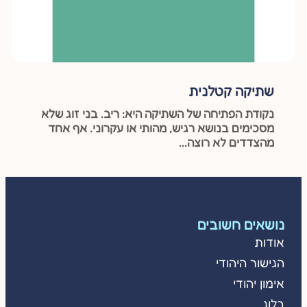
שתיקה קטלנית
נקודת הפתיחה של השתיקה היא: ריב. בני זוג שלא
מסכימים בנושא רגיש, מהותי או עקרוני. אף אחד
מהצדדים לא רוצה...
נושאים חשובים
אודות
הגישור היהודי
אימון יהודי
בלוג