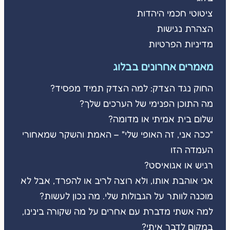
ציטוטי חכמי היהדות
הצהרת נגישות
מדיניות הפרטיות
מאמרים אחרונים בבלוג
החוק נגד הצדק: למה הצדק תמיד מפסיד?
מה התוכן הפנימי של הערכים שלך?
שלום בית אמיתי או מדומה?
"ככה אני, זה האופי שלי" – האמת והשקר שמאחורי
העמדה הזו
רגיש או אגואיסט?
אני אוהבת אותו, ולא רוצה לריב או להפרד, אבל לא
מוכנה לוותר על הגבולות שלי. מה נכון לעשות?
למה אשתי מדברת עם אחרים על מה שקורה בינינו,
במקום לדבר איתי?