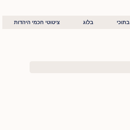
תוכי
בלוג
ציטוטי חכמי היהדות