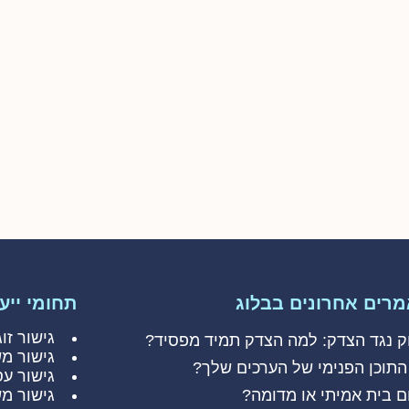
רים אחרונים בבלוג
תחומי ייעו
גישור זוג
ק נגד הצדק: למה הצדק תמיד מפסיד?
גישור מ
התוכן הפנימי של הערכים שלך?
גישור עס
ם בית אמיתי או מדומה?
גישור מ