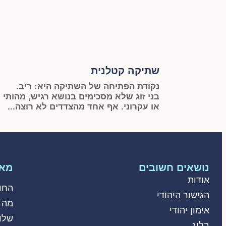
שתיקה קטלנית
נקודת הפתיחה של השתיקה היא: ריב.
בני זוג שלא מסכימים בנושא רגיש, מהותי
או עקרוני. אף אחד מהצדדים לא רוצה...
נושאים חשובים
מאמ
אודות
החו
הגישור היהודי
מה 
אימון יהודי
שלו
בלוג