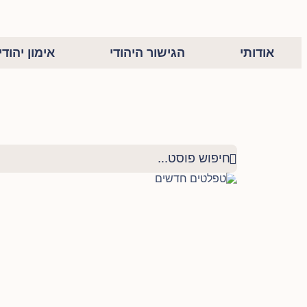
אודותי
הגישור היהודי
אימון יהודי