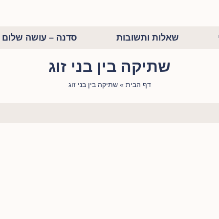
שאלות ותשובות
סדנה – עושה שלום ב
שתיקה בין בני זוג
דף הבית
»
שתיקה בין בני זוג