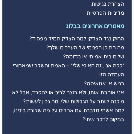
הצהרת נגישות
מדיניות הפרטיות
מאמרים אחרונים בבלוג
החוק נגד הצדק: למה הצדק תמיד מפסיד?
מה התוכן הפנימי של הערכים שלך?
שלום בית אמיתי או מדומה?
"ככה אני, זה האופי שלי" – האמת והשקר שמאחורי
העמדה הזו
רגיש או אגואיסט?
אני אוהבת אותו, ולא רוצה לריב או להפרד, אבל לא
מוכנה לוותר על הגבולות שלי. מה נכון לעשות?
למה אשתי מדברת עם אחרים על מה שקורה בינינו,
במקום לדבר איתי?