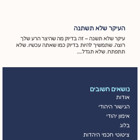
העיקר שלא תשתנה
עיקר שלא תשנה – זה בדיוק מה שהיצר הרע שלך
רוצה. שתמשיך להיות בדיוק כמו שאתה עכשיו. שלא
תתפתח. שלא תגדל....
נושאים חשובים
אודות
הגישור היהודי
אימון יהודי
בלוג
ציטוטי חכמי היהדות