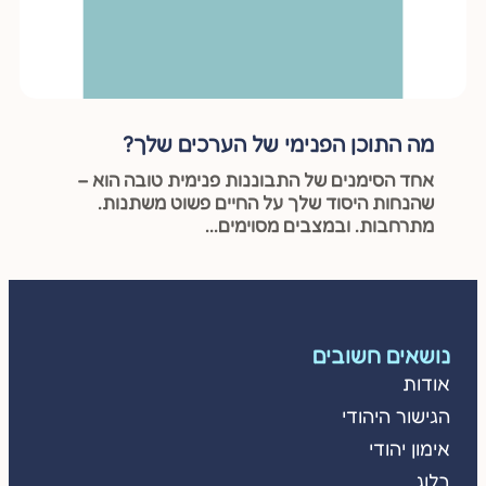
מה התוכן הפנימי של הערכים שלך?
אחד הסימנים של התבוננות פנימית טובה הוא –
שהנחות היסוד שלך על החיים פשוט משתנות.
מתרחבות. ובמצבים מסוימים...
נושאים חשובים
אודות
הגישור היהודי
אימון יהודי
בלוג