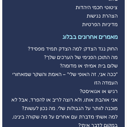
ציטוטי חכמי היהדות
הצהרת נגישות
מדיניות הפרטיות
מאמרים אחרונים בבלוג
החוק נגד הצדק: למה הצדק תמיד מפסיד?
מה התוכן הפנימי של הערכים שלך?
שלום בית אמיתי או מדומה?
"ככה אני, זה האופי שלי" – האמת והשקר שמאחורי
העמדה הזו
רגיש או אגואיסט?
אני אוהבת אותו, ולא רוצה לריב או להפרד, אבל לא
מוכנה לוותר על הגבולות שלי. מה נכון לעשות?
למה אשתי מדברת עם אחרים על מה שקורה בינינו,
במקום לדבר איתי?