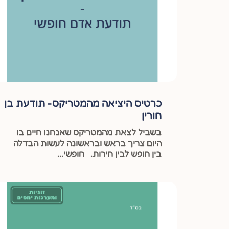
כרטיס היציאה מהמטריקס- תודעת בן
חורין
בשביל לצאת מהמטריקס שאנחנו חיים בו
היום צריך בראש ובראשונה לעשות הבדלה
בין חופש לבין חירות. חופשי...