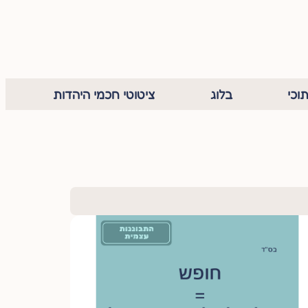
וכי
בלוג
ציטוטי חכמי היהדות