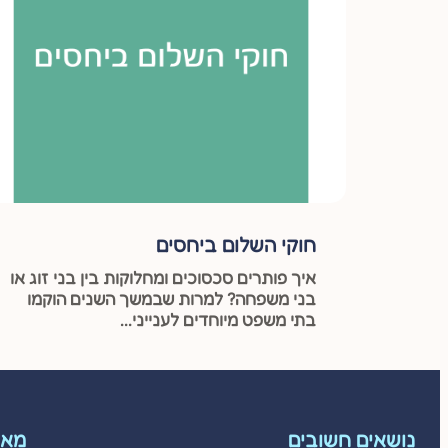
חוקי השלום ביחסים
איך פותרים סכסוכים ומחלוקות בין בני זוג או
בני משפחה? למרות שבמשך השנים הוקמו
בתי משפט מיוחדים לענייני...
נושאים חשובים
מאמ