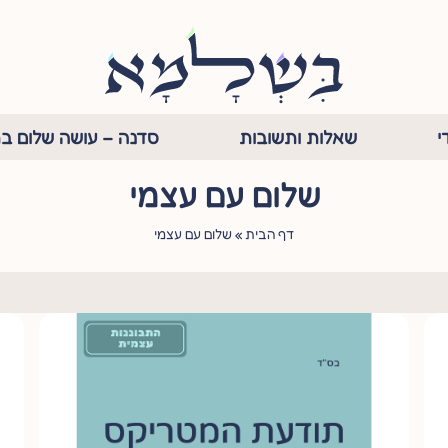
י
שאלות ותשובות
סדנה – עושה שלום בת
שלום עם עצמי
דף הבית
»
שלום עם עצמי