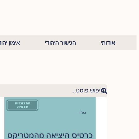
אודותי
הגישור היהודי
אימון יהוד