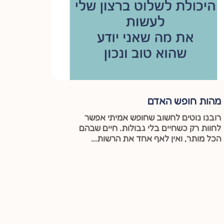
מהות חופש האדם
רובנו נוטים לחשוב שחופש אמיתי אפשר
לחוות רק כשחיים בלי גבולות. חיים שבהם
הכל מותר, ואין לאף אחד את הרשות...