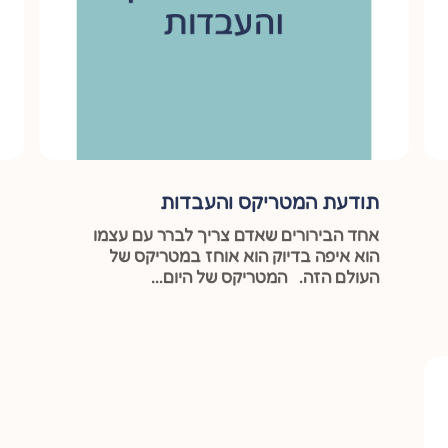
תודעת המטריקס והעבדות
אחד הבירורים שאדם צריך לברר עם עצמו
הוא איפה בדיוק הוא אוחז במטריקס של
העולם הזה. המטריקס של היום...