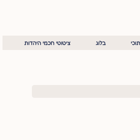
וכי
בלוג
ציטוטי חכמי היהדות