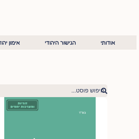
אודותי
הגישור היהודי
אימון יהוד