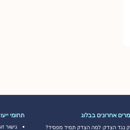
רים אחרונים בבלוג
תחומי ייעו
גישור זוג
ק נגד הצדק: למה הצדק תמיד מפסיד?