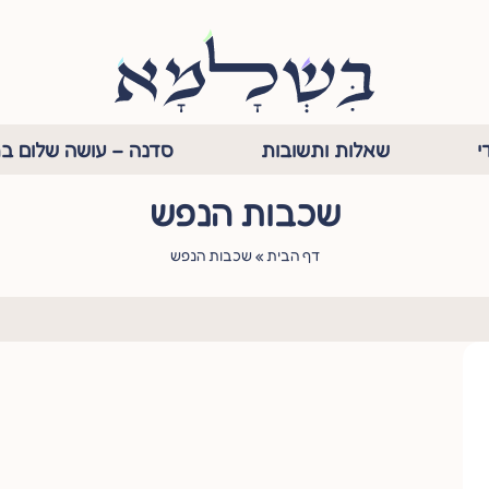
י
שאלות ותשובות
סדנה – עושה שלום בת
שכבות הנפש
דף הבית
»
שכבות הנפש