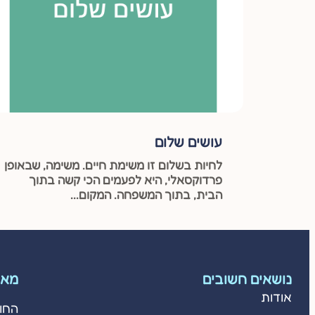
עושים שלום
לחיות בשלום זו משימת חיים. משימה, שבאופן
פרדוקסאלי, היא לפעמים הכי קשה בתוך
הבית, בתוך המשפחה. המקום...
נושאים חשובים
מאמ
אודות
החו