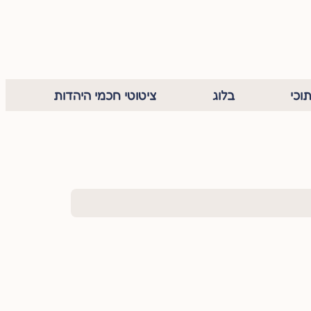
וכי
בלוג
ציטוטי חכמי היהדות