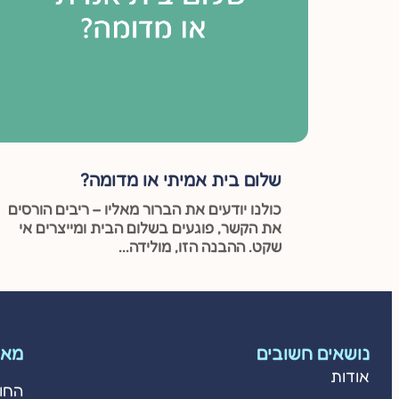
שלום בית אמיתי או מדומה?
כולנו יודעים את הברור מאליו – ריבים הורסים
את הקשר, פוגעים בשלום הבית ומייצרים אי
שקט. ההבנה הזו, מולידה...
נושאים חשובים
מאמ
אודות
החו