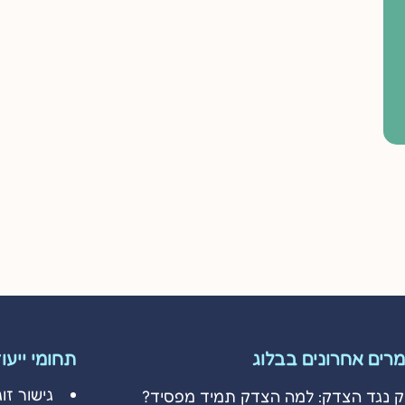
רים אחרונים בבלוג
תחומי ייעו
גישור זוג
ק נגד הצדק: למה הצדק תמיד מפסיד?