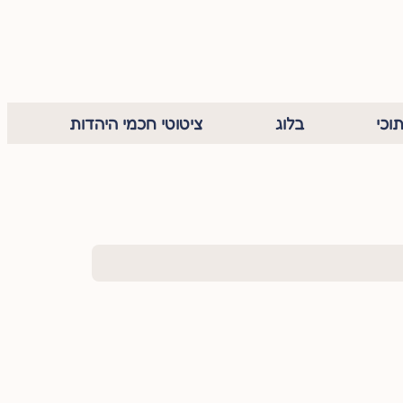
וכי
בלוג
ציטוטי חכמי היהדות