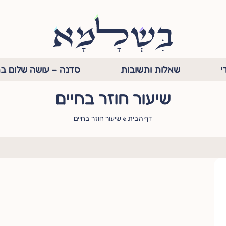
י
שאלות ותשובות
סדנה – עושה שלום בת
שיעור חוזר בחיים
דף הבית
»
שיעור חוזר בחיים