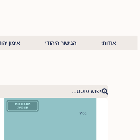
אודותי
הגישור היהודי
אימון יהוד