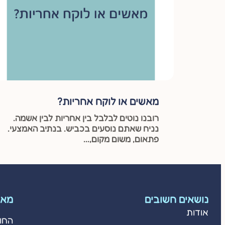
מאשים או לוקח אחריות?
רובנו נוטים לבלבל בין אחריות לבין אשמה.
נניח שאתם נוסעים בכביש. בנתיב האמצעי.
פתאום, משום מקום,...
נושאים חשובים
מאמ
אודות
החו