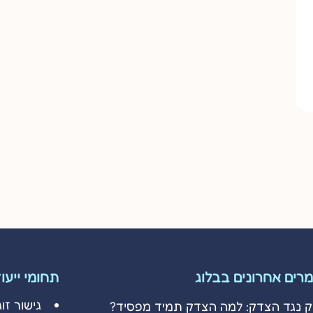
רים אחרונים בבלוג
תחומי ייעו
גישור זוג
ק נגד הצדק: למה הצדק תמיד מפסיד?