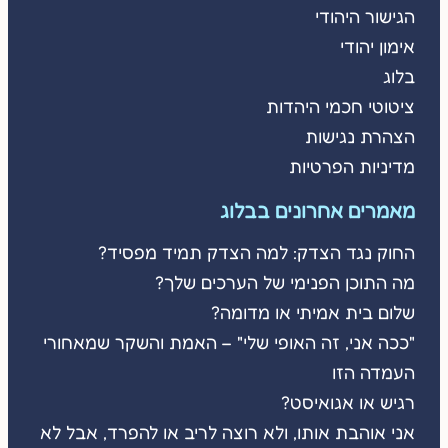
הגישור היהודי
אימון יהודי
בלוג
ציטוטי חכמי היהדות
הצהרת נגישות
מדיניות הפרטיות
מאמרים אחרונים בבלוג
החוק נגד הצדק: למה הצדק תמיד מפסיד?
מה התוכן הפנימי של הערכים שלך?
שלום בית אמיתי או מדומה?
"ככה אני, זה האופי שלי" – האמת והשקר שמאחורי
העמדה הזו
רגיש או אגואיסט?
אני אוהבת אותו, ולא רוצה לריב או להפרד, אבל לא