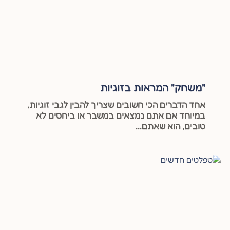
"משחק" המראות בזוגיות
אחד הדברים הכי חשובים שצריך להבין לגבי זוגיות,
במיוחד אם אתם נמצאים במשבר או ביחסים לא
טובים, הוא שאתם...