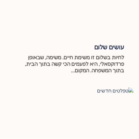
עושים שלום
לחיות בשלום זו משימת חיים. משימה, שבאופן
פרדוקסאלי, היא לפעמים הכי קשה בתוך הבית,
בתוך המשפחה. המקום...