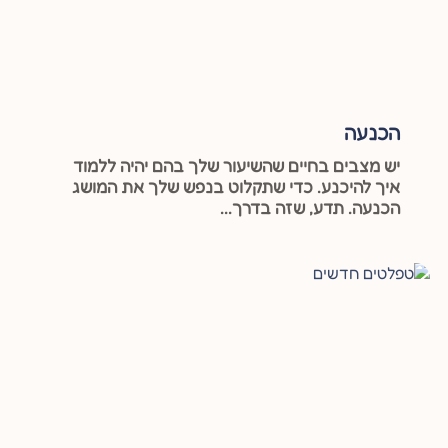
הכנעה
יש מצבים בחיים שהשיעור שלך בהם יהיה ללמוד
איך להיכנע. כדי שתקלוט בנפש שלך את המושג
הכנעה. תדע, שזה בדרך...