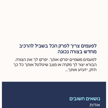
לפעמים צריך לפרק הכל בשביל להרכיב
מחדש בצורה נכונה
לפעמים משמיים יפרקו אותך. יפרקו לך את הצורה.
הבורא יצור לך מקרה או מצב שיטלטל אותך כל כך
חזק, יזעזע אותך...
נושאים חשובים
אודות