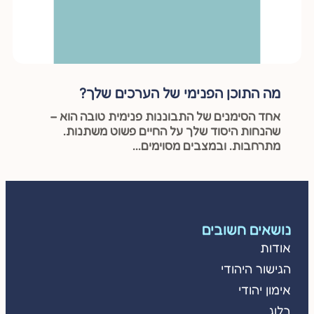
מה התוכן הפנימי של הערכים שלך?
אחד הסימנים של התבוננות פנימית טובה הוא –
שהנחות היסוד שלך על החיים פשוט משתנות.
מתרחבות. ובמצבים מסוימים...
נושאים חשובים
אודות
הגישור היהודי
אימון יהודי
בלוג