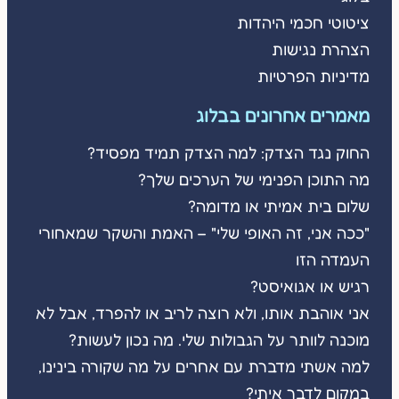
ציטוטי חכמי היהדות
הצהרת נגישות
מדיניות הפרטיות
מאמרים אחרונים בבלוג
החוק נגד הצדק: למה הצדק תמיד מפסיד?
מה התוכן הפנימי של הערכים שלך?
שלום בית אמיתי או מדומה?
"ככה אני, זה האופי שלי" – האמת והשקר שמאחורי
העמדה הזו
רגיש או אגואיסט?
אני אוהבת אותו, ולא רוצה לריב או להפרד, אבל לא
מוכנה לוותר על הגבולות שלי. מה נכון לעשות?
למה אשתי מדברת עם אחרים על מה שקורה בינינו,
במקום לדבר איתי?