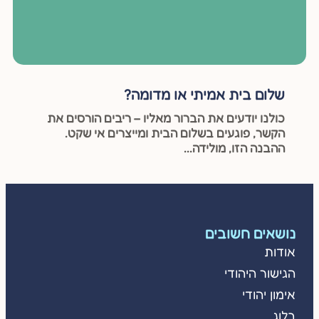
שלום בית אמיתי או מדומה?
כולנו יודעים את הברור מאליו – ריבים הורסים את
הקשר, פוגעים בשלום הבית ומייצרים אי שקט.
ההבנה הזו, מולידה...
נושאים חשובים
אודות
הגישור היהודי
אימון יהודי
בלוג