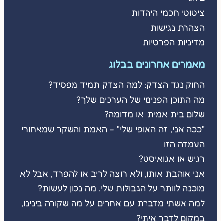
ציטוטי חכמי היהדות
הצהרת נגישות
מדיניות הפרטיות
מאמרים אחרונים בבלוג
החוק נגד הצדק: למה הצדק תמיד מפסיד?
מה התוכן הפנימי של הערכים שלך?
שלום בית אמיתי או מדומה?
"ככה אני, זה האופי שלי" – האמת והשקר שמאחורי
העמדה הזו
רגיש או אגואיסט?
אני אוהבת אותו, ולא רוצה לריב או להפרד, אבל לא
מוכנה לוותר על הגבולות שלי. מה נכון לעשות?
למה אשתי מדברת עם אחרים על מה שקורה בינינו,
במקום לדבר איתי?