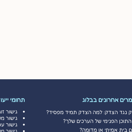
רים אחרונים בבלוג
תחומי ייעו
גישור זוג
ק נגד הצדק: למה הצדק תמיד מפסיד?
גישור מ
התוכן הפנימי של הערכים שלך?
גישור עס
 בית אמיתי או מדומה?
גישור מ