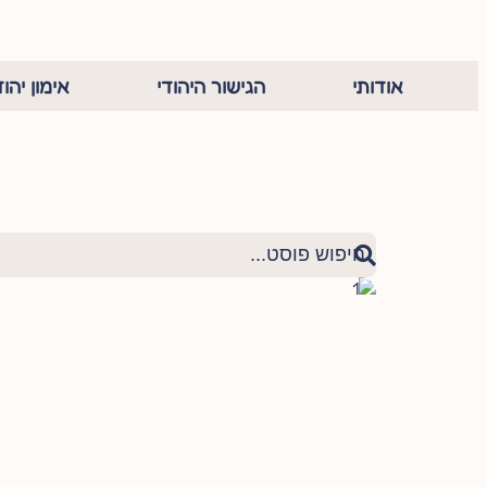
אודותי
הגישור היהודי
אימון יהוד