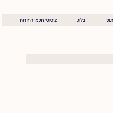
וכי
בלוג
ציטוטי חכמי היהדות