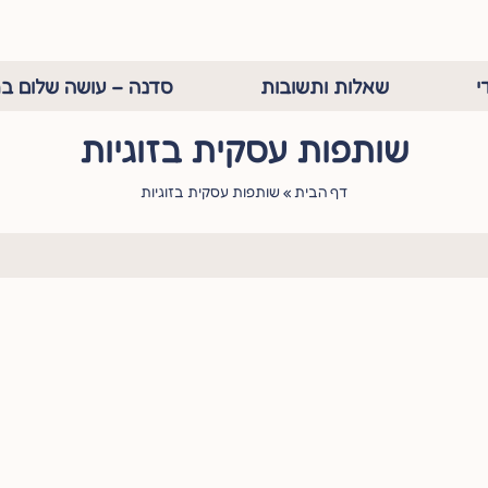
י
שאלות ותשובות
סדנה – עושה שלום בת
שותפות עסקית בזוגיות
דף הבית
»
שותפות עסקית בזוגיות