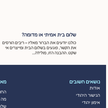
שלום בית אמיתי או מדומה?
כולנו יודעים את הברור מאליו – ריבים הורסים
את הקשר, פוגעים בשלום הבית ומייצרים אי
שקט. ההבנה הזו, מולידה...
נושאים חשובים
מאמ
אודות
החו
הגישור היהודי
מה 
אימון יהודי
שלום