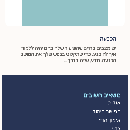
הכנעה
יש מצבים בחיים שהשיעור שלך בהם יהיה ללמוד
איך להיכנע. כדי שתקלוט בנפש שלך את המושג
הכנעה. תדע, שזה בדרך...
נושאים חשובים
אודות
הגישור היהודי
אימון יהודי
בלוג