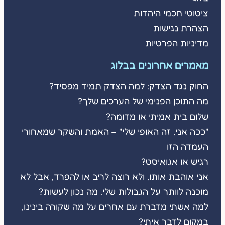
ציטוטי חכמי היהדות
הצהרת נגישות
מדיניות הפרטיות
מאמרים אחרונים בבלוג
החוק נגד הצדק: למה הצדק תמיד מפסיד?
מה התוכן הפנימי של הערכים שלך?
שלום בית אמיתי או מדומה?
"ככה אני, זה האופי שלי" – האמת והשקר שמאחורי
העמדה הזו
רגיש או אגואיסט?
אני אוהבת אותו, ולא רוצה לריב או להפרד, אבל לא
מוכנה לוותר על הגבולות שלי. מה נכון לעשות?
למה אשתי מדברת עם אחרים על מה שקורה בינינו,
במקום לדבר איתי?