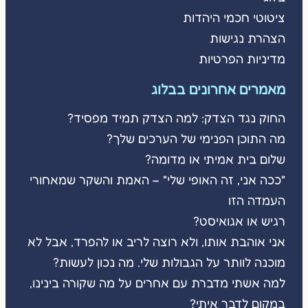
ציטוטי חכמי היהדות
הצהרת נגישות
מדיניות הפרטיות
מאמרים אחרונים בבלוג
החוק נגד הצדק: למה הצדק תמיד מפסיד?
מה התוכן הפנימי של הערכים שלך?
שלום בית אמיתי או מדומה?
"ככה אני, זה האופי שלי" – האמת והשקר שמאחורי
העמדה הזו
רגיש או אגואיסט?
אני אוהבת אותו, ולא רוצה לריב או להפרד, אבל לא
מוכנה לוותר על הגבולות שלי. מה נכון לעשות?
למה אשתי מדברת עם אחרים על מה שקורה בינינו,
במקום לדבר איתי?