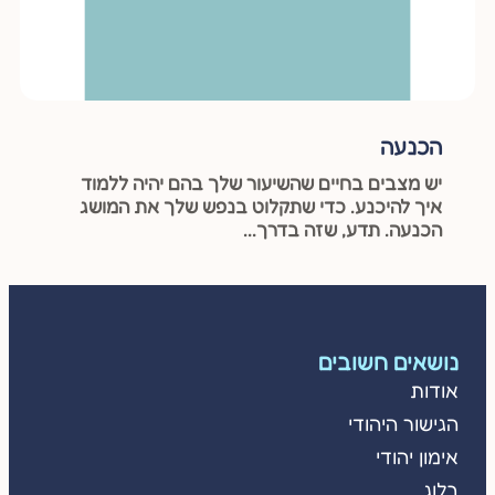
הכנעה
יש מצבים בחיים שהשיעור שלך בהם יהיה ללמוד
איך להיכנע. כדי שתקלוט בנפש שלך את המושג
הכנעה. תדע, שזה בדרך...
נושאים חשובים
אודות
הגישור היהודי
אימון יהודי
בלוג