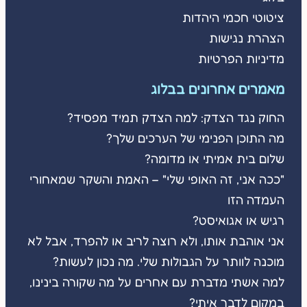
ציטוטי חכמי היהדות
הצהרת נגישות
מדיניות הפרטיות
מאמרים אחרונים בבלוג
החוק נגד הצדק: למה הצדק תמיד מפסיד?
מה התוכן הפנימי של הערכים שלך?
שלום בית אמיתי או מדומה?
"ככה אני, זה האופי שלי" – האמת והשקר שמאחורי
העמדה הזו
רגיש או אגואיסט?
אני אוהבת אותו, ולא רוצה לריב או להפרד, אבל לא
מוכנה לוותר על הגבולות שלי. מה נכון לעשות?
למה אשתי מדברת עם אחרים על מה שקורה בינינו,
במקום לדבר איתי?