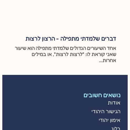
דברים שלמדתי מתפילה - הרצון לרצות
אחד השיעורים הגדולים שלמדתי מתפילה הוא שיעור
שאני קוראת לו: "לרצות לרצות", או במילים
אחרות...
נושאים חשובים
אודות
הגישור היהודי
אימון יהודי
בלוג