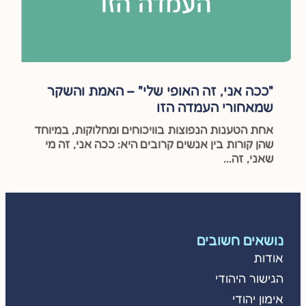
"ככה אני, זה האופי שלי" – האמת והשקר
שמאחורי העמדה הזו
אחת הטענות הנפוצות בוויכוחים ומחלוקות, במיוחד
שהן קורות בין אנשים קרובים היא: ככה אני, זה מי
שאני, זה...
נושאים חשובים
אודות
הגישור היהודי
אימון יהודי