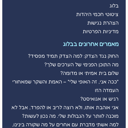
בלוג
ציטוטי חכמי היהדות
הצהרת נגישות
מדיניות הפרטיות
מאמרים אחרונים בבלוג
החוק נגד הצדק: למה הצדק תמיד מפסיד?
מה התוכן הפנימי של הערכים שלך?
שלום בית אמיתי או מדומה?
"ככה אני, זה האופי שלי" – האמת והשקר שמאחורי
העמדה הזו
רגיש או אגואיסט?
אני אוהבת אותו, ולא רוצה לריב או להפרד, אבל לא
מוכנה לוותר על הגבולות שלי. מה נכון לעשות?
למה אשתי מדברת עם אחרים על מה שקורה בינינו,