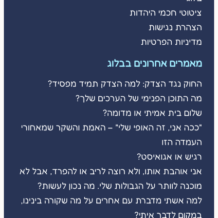
ציטוטי חכמי היהדות
הצהרת נגישות
מדיניות הפרטיות
מאמרים אחרונים בבלוג
החוק נגד הצדק: למה הצדק תמיד מפסיד?
מה התוכן הפנימי של הערכים שלך?
שלום בית אמיתי או מדומה?
"ככה אני, זה האופי שלי" – האמת והשקר שמאחורי
העמדה הזו
רגיש או אגואיסט?
אני אוהבת אותו, ולא רוצה לריב או להפרד, אבל לא
מוכנה לוותר על הגבולות שלי. מה נכון לעשות?
למה אשתי מדברת עם אחרים על מה שקורה בינינו,
במקום לדבר איתי?