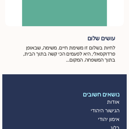
עושים שלום
לחיות בשלום זו משימת חיים. משימה, שבאופן
פרדוקסאלי, היא לפעמים הכי קשה בתוך הבית,
בתוך המשפחה. המקום...
נושאים חשובים
אודות
הגישור היהודי
אימון יהודי
בלוג