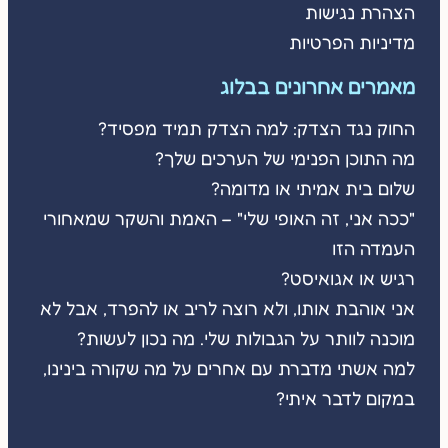
הצהרת נגישות
מדיניות הפרטיות
מאמרים אחרונים בבלוג
החוק נגד הצדק: למה הצדק תמיד מפסיד?
מה התוכן הפנימי של הערכים שלך?
שלום בית אמיתי או מדומה?
"ככה אני, זה האופי שלי" – האמת והשקר שמאחורי
העמדה הזו
רגיש או אגואיסט?
אני אוהבת אותו, ולא רוצה לריב או להפרד, אבל לא
מוכנה לוותר על הגבולות שלי. מה נכון לעשות?
למה אשתי מדברת עם אחרים על מה שקורה בינינו,
במקום לדבר איתי?