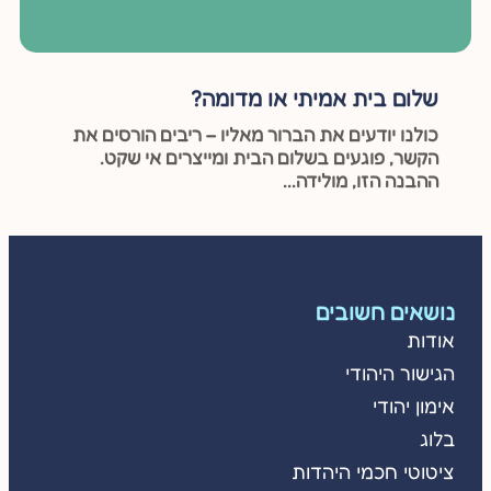
שלום בית אמיתי או מדומה?
כולנו יודעים את הברור מאליו – ריבים הורסים את
הקשר, פוגעים בשלום הבית ומייצרים אי שקט.
ההבנה הזו, מולידה...
נושאים חשובים
אודות
הגישור היהודי
אימון יהודי
בלוג
ציטוטי חכמי היהדות