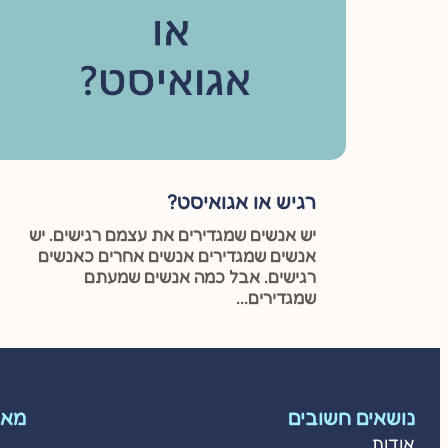
רגיש או אגואיסט?
יש אנשים שמגדירים את עצמם רגישים. יש
אנשים שמגדירים אנשים אחרים כאנשים
רגישים. אבל כמה אנשים שמעתם
שמגדירים...
נושאים חשובים
מאמ
אודות