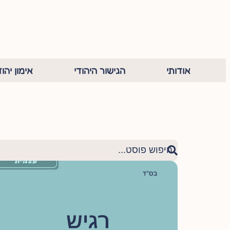
אודותי
הגישור היהודי
אימון יהוד