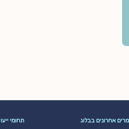
רים אחרונים בבלוג
תחומי ייעו