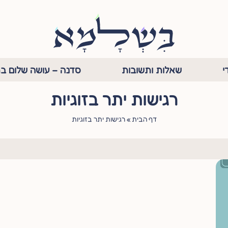
י
שאלות ותשובות
סדנה – עושה שלום בת
רגישות יתר בזוגיות
דף הבית
»
רגישות יתר בזוגיות