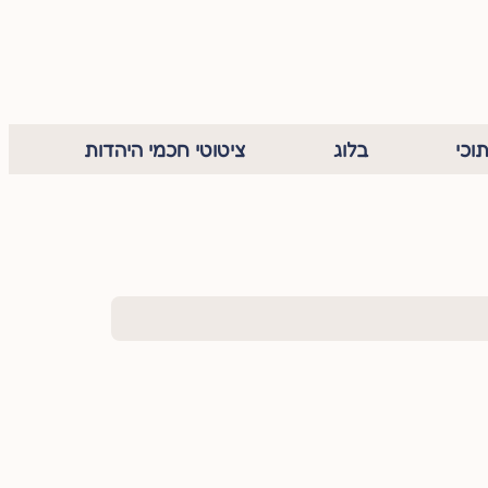
וכי
בלוג
ציטוטי חכמי היהדות