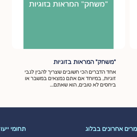
"משחק" המראות בזוגיות
אחד הדברים הכי חשובים שצריך להבין לגבי
זוגיות, במיוחד אם אתם נמצאים במשבר או
ביחסים לא טובים, הוא שאתם...
רים אחרונים בבלוג
תחומי ייעו