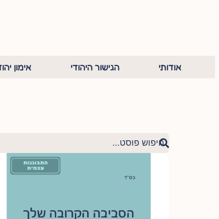
אודותי
הגישור היהודי
אימון יהוד