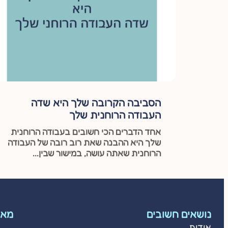
הסביבה הקרובה שלך היא שדה
העבודה הרוחנית שלך
אחד הדברים הכי חשובים בעבודה הרוחנית
שלך היא ההבנה שאת רוב רובה של העבודה
הרוחנית שאתה עושה, במישור שבין...
נושאים חשובים
מאמ
אודות