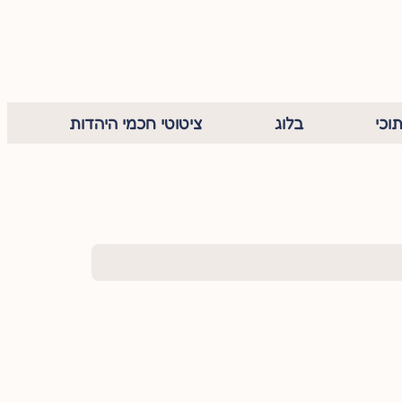
וכי
בלוג
ציטוטי חכמי היהדות