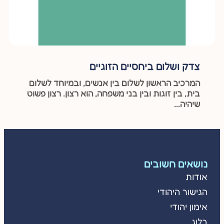
צדק ושלום ביחסיים הזוגיים
המרכיב הראשון לשלום בין אנשים, ובמיוחד לשלום
בית, בין זוגות ובין בני משפחה, הוא רצון. רצון פשוט
שיהיה...
נושאים חשובים
אודות
הגישור היהודי
אימון יהודי
בלוג