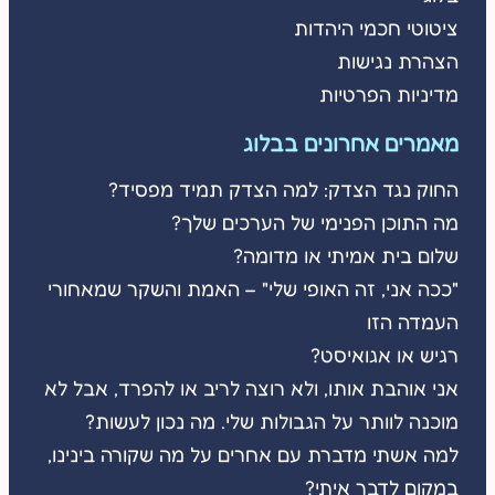
ציטוטי חכמי היהדות
הצהרת נגישות
מדיניות הפרטיות
מאמרים אחרונים בבלוג
החוק נגד הצדק: למה הצדק תמיד מפסיד?
מה התוכן הפנימי של הערכים שלך?
שלום בית אמיתי או מדומה?
"ככה אני, זה האופי שלי" – האמת והשקר שמאחורי
העמדה הזו
רגיש או אגואיסט?
אני אוהבת אותו, ולא רוצה לריב או להפרד, אבל לא
מוכנה לוותר על הגבולות שלי. מה נכון לעשות?
למה אשתי מדברת עם אחרים על מה שקורה בינינו,
במקום לדבר איתי?