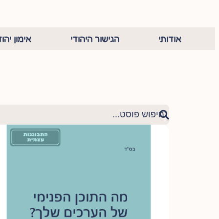
אודותי
הגישור היהודי
אימון יהוד