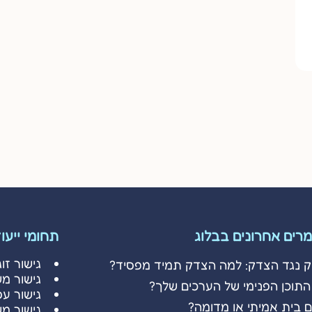
רים אחרונים בבלוג
תחומי ייעו
גישור זוג
ק נגד הצדק: למה הצדק תמיד מפסיד?
גישור מ
התוכן הפנימי של הערכים שלך?
גישור עס
 בית אמיתי או מדומה?
גישור מ