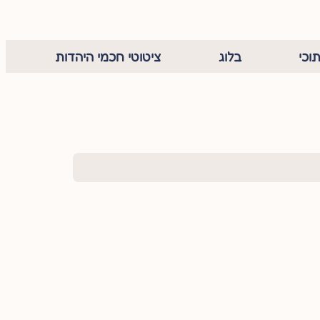
וכי
בלוג
ציטוטי חכמי היהדות