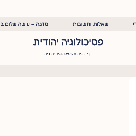
י
שאלות ותשובות
סדנה – עושה שלום בת
פסיכולוגיה יהודית
דף הבית
»
פסיכולוגיה יהודית