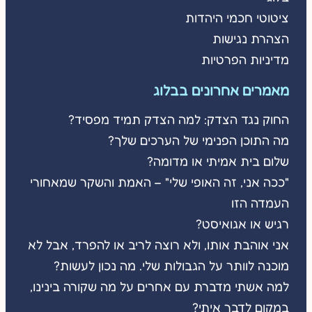
ציטוטי חכמי היהדות
הצהרת נגישות
מדיניות הפרטיות
מאמרים אחרונים בבלוג
החוק נגד הצדק: למה הצדק תמיד מפסיד?
מה התוכן הפנימי של הערכים שלך?
שלום בית אמיתי או מדומה?
"ככה אני, זה האופי שלי" – האמת והשקר שמאחורי
העמדה הזו
רגיש או אגואיסט?
אני אוהבת אותו, ולא רוצה לריב או להפרד, אבל לא
מוכנה לוותר על הגבולות שלי. מה נכון לעשות?
למה אשתי מדברת עם אחרים על מה שקורה בינינו,
במקום לדבר איתי?