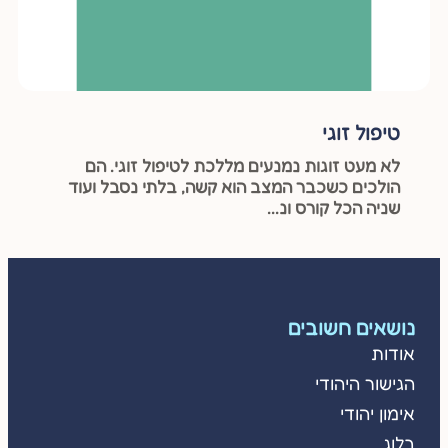
טיפול זוגי
לא מעט זוגות נמנעים מללכת לטיפול זוגי. הם
הולכים כשכבר המצב הוא קשה, בלתי נסבל ועוד
שניה הכל קורס ונ...
נושאים חשובים
אודות
הגישור היהודי
אימון יהודי
בלוג