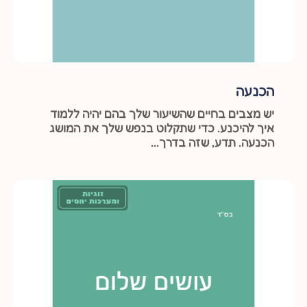
הכנעה
יש מצבים בחיים שהשיעור שלך בהם יהיה ללמוד
איך להיכנע. כדי שתקלוט בנפש שלך את המושג
הכנעה. תדע, שזה בדרך...