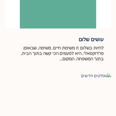
עושים שלום
לחיות בשלום זו משימת חיים. משימה, שבאופן
פרדוקסאלי, היא לפעמים הכי קשה בתוך הבית,
בתוך המשפחה. המקום...