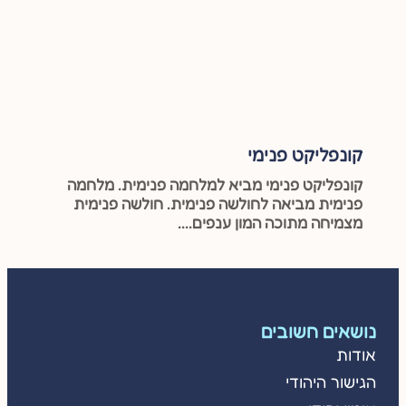
קונפליקט פנימי
קונפליקט פנימי מביא למלחמה פנימית. מלחמה
פנימית מביאה לחולשה פנימית. חולשה פנימית
מצמיחה מתוכה המון ענפים....
נושאים חשובים
אודות
הגישור היהודי