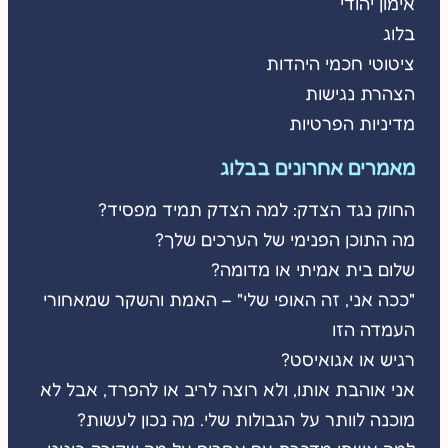
אימון יהודי
בלוג
ציטוטי חכמי היהדות
הצהרת נגישות
מדיניות הפרטיות
מאמרים אחרונים בבלוג
החוק נגד הצדק: למה הצדק תמיד מפסיד?
מה התוכן הפנימי של הערכים שלך?
שלום בית אמיתי או מדומה?
"ככה אני, זה האופי שלי" – האמת והשקר שמאחורי
העמדה הזו
רגיש או אגואיסט?
אני אוהבת אותו, ולא רוצה לריב או להפרד, אבל לא
מוכנה לוותר על הגבולות שלי. מה נכון לעשות?