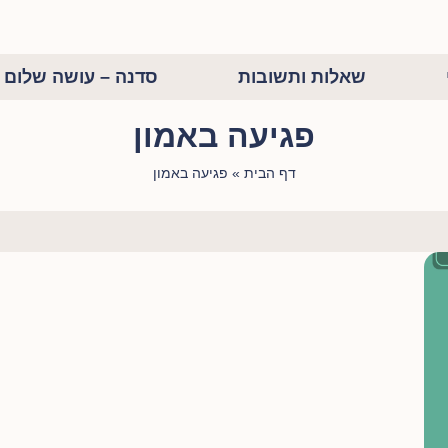
שאלות ותשובות
סדנה – עושה שלום ב
פגיעה באמון
דף הבית
»
פגיעה באמון