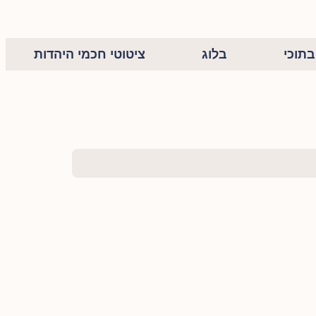
תוכי
בלוג
ציטוטי חכמי היהדות