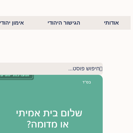
אודותי
הגישור היהודי
אימון יהודי