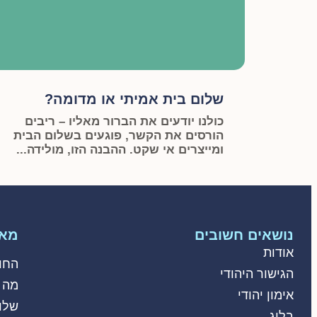
שלום בית אמיתי או מדומה?
כולנו יודעים את הברור מאליו – ריבים
הורסים את הקשר, פוגעים בשלום הבית
ומייצרים אי שקט. ההבנה הזו, מולידה...
נושאים חשובים
מאמ
אודות
החו
הגישור היהודי
מה 
אימון יהודי
שלו
בלוג