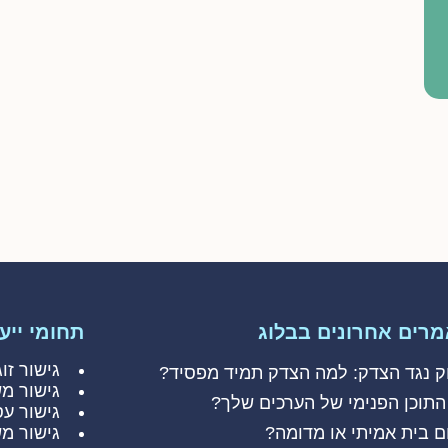
רים אחרונים בבלוג
תחומי ייעו
גישור זוג
ק נגד הצדק: למה הצדק תמיד מפסיד?
גישור מ
התוכן הפנימי של הערכים שלך?
גישור עס
ם בית אמיתי או מדומה?
גישור מ