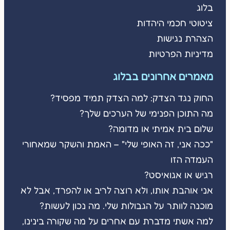
בלוג
ציטוטי חכמי היהדות
הצהרת נגישות
מדיניות הפרטיות
מאמרים אחרונים בבלוג
החוק נגד הצדק: למה הצדק תמיד מפסיד?
מה התוכן הפנימי של הערכים שלך?
שלום בית אמיתי או מדומה?
"ככה אני, זה האופי שלי" – האמת והשקר שמאחורי
העמדה הזו
רגיש או אגואיסט?
אני אוהבת אותו, ולא רוצה לריב או להפרד, אבל לא
מוכנה לוותר על הגבולות שלי. מה נכון לעשות?
למה אשתי מדברת עם אחרים על מה שקורה בינינו,