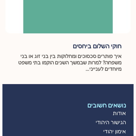
חוקי השלום ביחסים
איך פותרים סכסוכים ומחלוקות בין בני זוג או בני
משפחה? למרות שבמשך השנים הוקמו בתי משפט
מיוחדים לענייני...
נושאים חשובים
אודות
הגישור היהודי
אימון יהודי