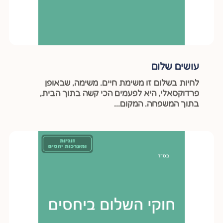
עושים שלום
לחיות בשלום זו משימת חיים. משימה, שבאופן
פרדוקסאלי, היא לפעמים הכי קשה בתוך הבית,
בתוך המשפחה. המקום...