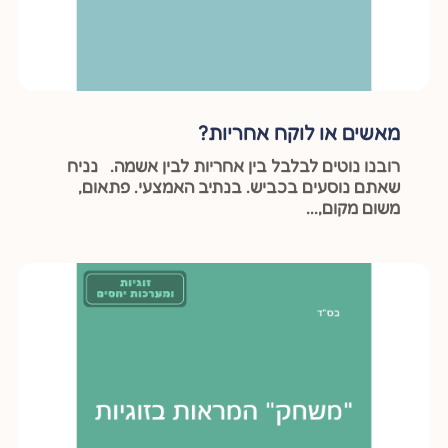
מאשים או לוקח אחריות?
רובנו נוטים לבלבל בין אחריות לבין אשמה. נניח
שאתם נוסעים בכביש. בנתיב האמצעי. פתאום,
משום מקום,...