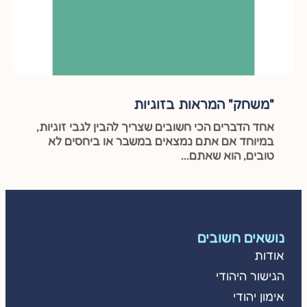
"משחק" המראות בזוגיות
אחד הדברים הכי חשובים שצריך להבין לגבי זוגיות,
במיוחד אם אתם נמצאים במשבר או ביחסים לא
טובים, הוא שאתם...
נושאים חשובים
אודות
הגישור היהודי
אימון יהודי