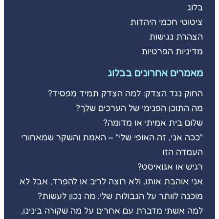
בלוג
ציטוטי חכמי היהדות
הצהרת נגישות
מדיניות הפרטיות
מאמרים אחרונים בבלוג
החוק נגד הצדק: למה הצדק תמיד מפסיד?
מה התוכן הפנימי של הערכים שלך?
שלום בית אמיתי או מדומה?
"ככה אני, זה האופי שלי" – האמת והשקר שמאחורי
העמדה הזו
רגיש או אגואיסט?
אני אוהבת אותו, ולא רוצה לריב או להפרד, אבל לא
מוכנה לוותר על הגבולות שלי. מה נכון לעשות?
למה אשתי מדברת עם אחרים על מה שקורה בינינו,