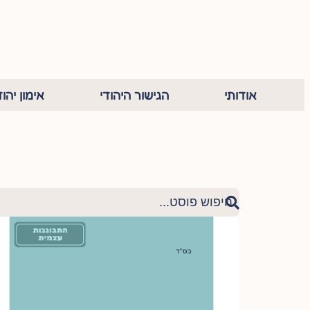
אודותי
הגישור היהודי
אימון יהוד