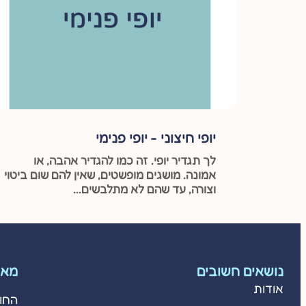
יופי חיצוני - יופי פנימי
לך תגדיר יופי. זה כמו להגדיר אהבה, או
אמונה. מושגים מופשטים, שאין להם שום ביטוי
וצורה, עד שהם לא מתלבשים...
נושאים חשובים
מאמ
אודות
החו