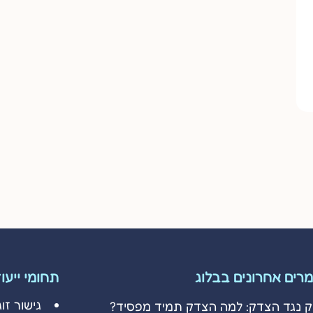
רים אחרונים בבלוג
תחומי ייעו
גישור זוג
ק נגד הצדק: למה הצדק תמיד מפסיד?