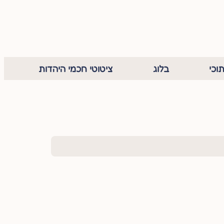
וכי
בלוג
ציטוטי חכמי היהדות