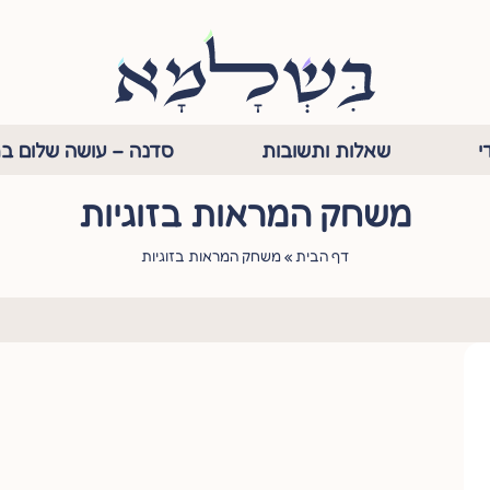
י
שאלות ותשובות
סדנה – עושה שלום בת
משחק המראות בזוגיות
דף הבית
»
משחק המראות בזוגיות