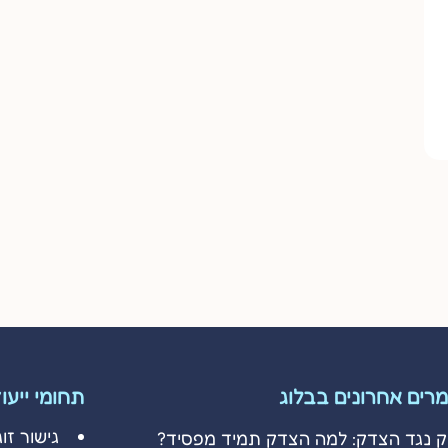
רים אחרונים בבלוג
תחומי ייעו
גישור זוג
ק נגד הצדק: למה הצדק תמיד מפסיד?