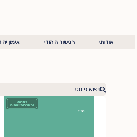
אודותי
הגישור היהודי
אימון יהוד