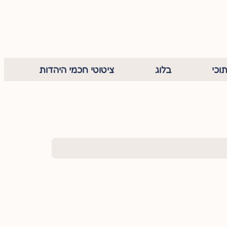
וכי
בלוג
ציטוטי חכמי היהדות