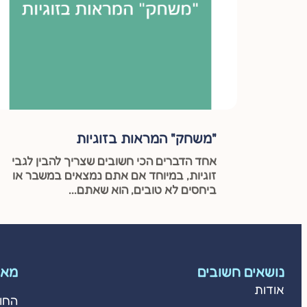
"משחק" המראות בזוגיות
אחד הדברים הכי חשובים שצריך להבין לגבי
זוגיות, במיוחד אם אתם נמצאים במשבר או
ביחסים לא טובים, הוא שאתם...
נושאים חשובים
מאמ
אודות
החו