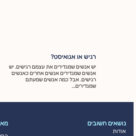
רגיש או אגואיסט?
יש אנשים שמגדירים את עצמם רגישים. יש
אנשים שמגדירים אנשים אחרים כאנשים
רגישים. אבל כמה אנשים שמעתם
שמגדירים...
נושאים חשובים
מאמ
אודות
החו