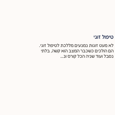
טיפול זוגי
לא מעט זוגות נמנעים מללכת לטיפול זוגי.
הם הולכים כשכבר המצב הוא קשה, בלתי
נסבל ועוד שניה הכל קורס ונ...