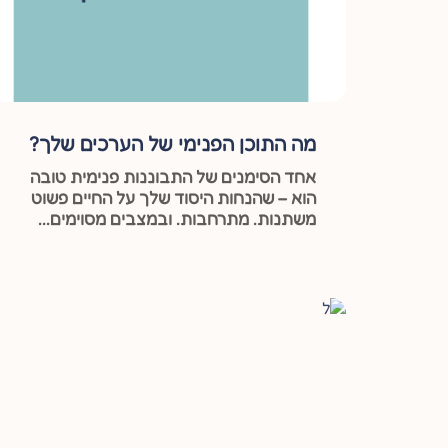
מה התוכן הפנימי של הערכים שלך?
אחד הסימנים של התבוננות פנימית טובה
הוא – שהנחות היסוד שלך על החיים פשוט
משתנות. מתרחבות. ובמצבים מסוימים...