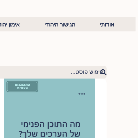
אודותי
הגישור היהודי
אימון יהוד