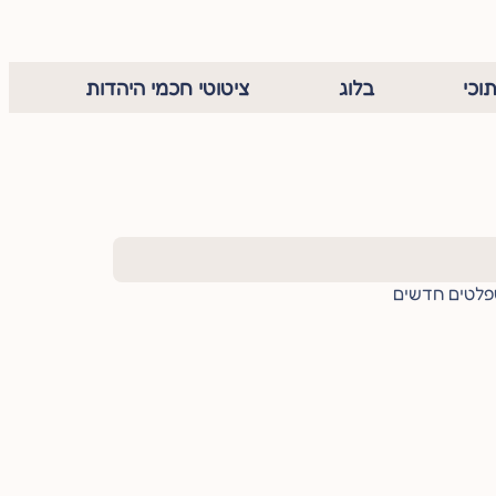
וכי
בלוג
ציטוטי חכמי היהדות