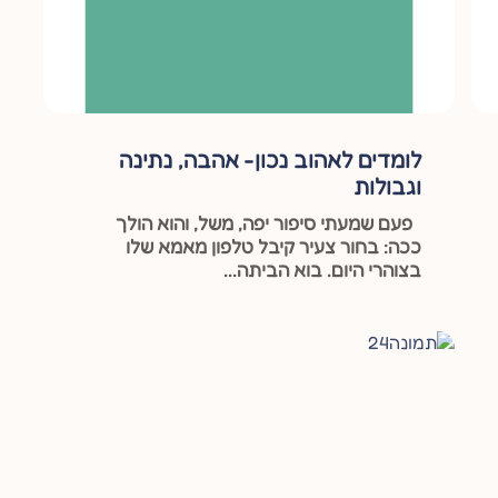
לומדים לאהוב נכון- אהבה, נתינה
וגבולות
פעם שמעתי סיפור יפה, משל, והוא הולך
ככה: בחור צעיר קיבל טלפון מאמא שלו
בצוהרי היום. בוא הביתה...