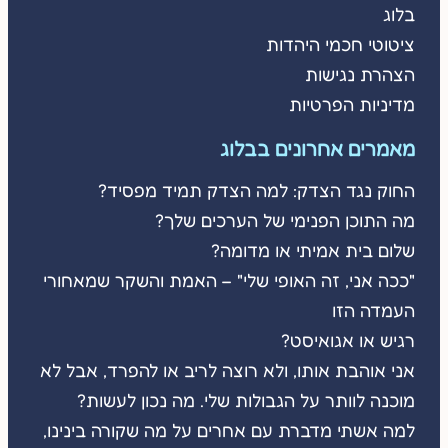
בלוג
ציטוטי חכמי היהדות
הצהרת נגישות
מדיניות הפרטיות
מאמרים אחרונים בבלוג
החוק נגד הצדק: למה הצדק תמיד מפסיד?
מה התוכן הפנימי של הערכים שלך?
שלום בית אמיתי או מדומה?
"ככה אני, זה האופי שלי" – האמת והשקר שמאחורי
העמדה הזו
רגיש או אגואיסט?
אני אוהבת אותו, ולא רוצה לריב או להפרד, אבל לא
מוכנה לוותר על הגבולות שלי. מה נכון לעשות?
למה אשתי מדברת עם אחרים על מה שקורה בינינו,