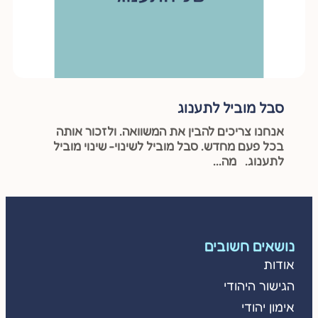
סבל מוביל לתענוג
אנחנו צריכים להבין את המשוואה. ולזכור אותה
בכל פעם מחדש. סבל מוביל לשינוי- שינוי מוביל
לתענוג. מה...
נושאים חשובים
אודות
הגישור היהודי
אימון יהודי