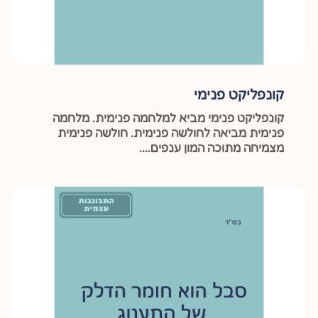
קונפליקט פנימי
קונפליקט פנימי מביא למלחמה פנימית. מלחמה
פנימית מביאה לחולשה פנימית. חולשה פנימית
מצמיחה מתוכה המון ענפים....