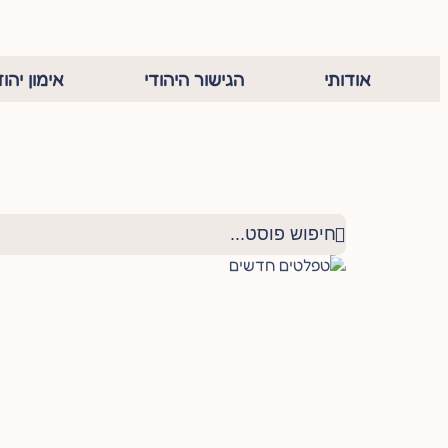
אודותי
הגישור היהודי
אימון יהוד