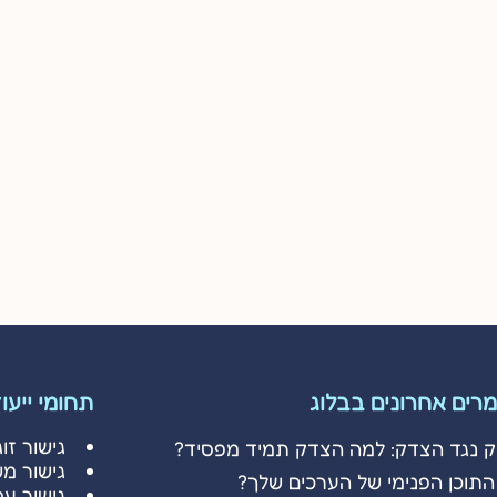
רים אחרונים בבלוג
תחומי ייעו
גישור זוג
ק נגד הצדק: למה הצדק תמיד מפסיד?
גישור מ
התוכן הפנימי של הערכים שלך?
גישור עס