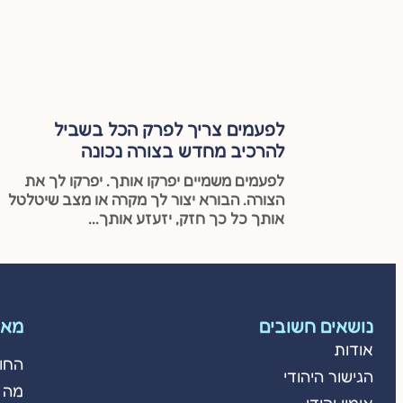
לפעמים צריך לפרק הכל בשביל
להרכיב מחדש בצורה נכונה
לפעמים משמיים יפרקו אותך. יפרקו לך את
הצורה. הבורא יצור לך מקרה או מצב שיטלטל
אותך כל כך חזק, יזעזע אותך...
נושאים חשובים
מאמ
אודות
החו
הגישור היהודי
מה 
אימון יהודי