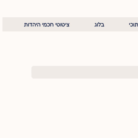
וכי
בלוג
ציטוטי חכמי היהדות