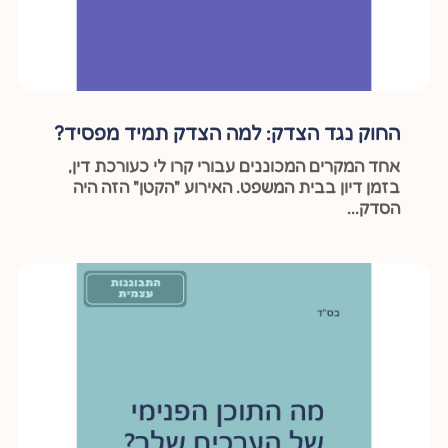
החוק נגד הצדק: למה הצדק תמיד מפסיד?
אחד המקרים המכוננים עבורי קרו לי כעורכת דין,
בזמן דיון בבית המשפט. האירוע "הקטן" הזה היה
הסדק...