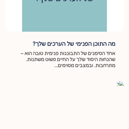
מה התוכן הפנימי של הערכים שלך?
אחד הסימנים של התבוננות פנימית טובה הוא –
שהנחות היסוד שלך על החיים פשוט משתנות.
מתרחבות. ובמצבים מסוימים...