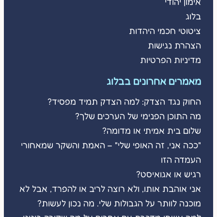
אימון יהודי
בלוג
ציטוטי חכמי היהדות
הצהרת נגישות
מדיניות הפרטיות
מאמרים אחרונים בבלוג
החוק נגד הצדק: למה הצדק תמיד מפסיד?
מה התוכן הפנימי של הערכים שלך?
שלום בית אמיתי או מדומה?
"ככה אני, זה האופי שלי" – האמת והשקר שמאחורי
העמדה הזו
רגיש או אגואיסט?
אני אוהבת אותו, ולא רוצה לריב או להפרד, אבל לא
מוכנה לוותר על הגבולות שלי. מה נכון לעשות?