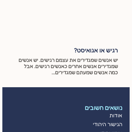
רגיש או אגואיסט?
יש אנשים שמגדירים את עצמם רגישים. יש אנשים
שמגדירים אנשים אחרים כאנשים רגישים. אבל
כמה אנשים שמעתם שמגדירים...
נושאים חשובים
אודות
הגישור היהודי