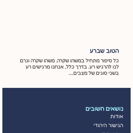
הטוב שברע
כל סיפור מתחיל במשהו שקרה. משהו שקרה וגרם
לנו להרגיש רע. בדרך כלל, אנחנו מרגישים רע
בשני סוגים של מצבים....
נושאים חשובים
אודות
הגישור היהודי