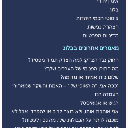
אימון יהודי
בלוג
ציטוטי חכמי היהדות
הצהרת נגישות
מדיניות הפרטיות
מאמרים אחרונים בבלוג
החוק נגד הצדק: למה הצדק תמיד מפסיד?
מה התוכן הפנימי של הערכים שלך?
שלום בית אמיתי או מדומה?
"ככה אני, זה האופי שלי" – האמת והשקר שמאחורי
העמדה הזו
רגיש או אגואיסט?
אני אוהבת אותו, ולא רוצה לריב או להפרד, אבל לא
מוכנה לוותר על הגבולות שלי. מה נכון לעשות?