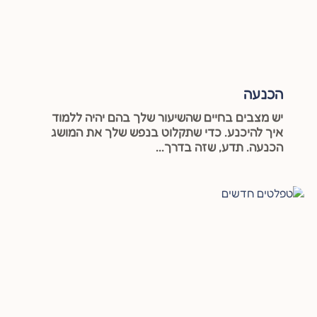
הכנעה
יש מצבים בחיים שהשיעור שלך בהם יהיה ללמוד
איך להיכנע. כדי שתקלוט בנפש שלך את המושג
הכנעה. תדע, שזה בדרך...