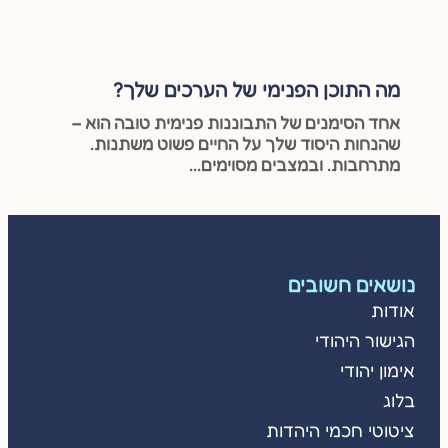
מה התוכן הפנימי של הערכים שלך?
אחד הסימנים של התבוננות פנימית טובה הוא –
שהנחות היסוד שלך על החיים פשוט משתנות.
מתרחבות. ובמצבים מסוימים...
נושאים חשובים
אודות
הגישור היהודי
אימון יהודי
בלוג
ציטוטי חכמי היהדות