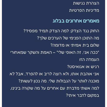
הצהרת נגישות
מדיניות הפרטיות
מאמרים אחרונים בבלוג
החוק נגד הצדק: למה הצדק תמיד מפסיד?
מה התוכן הפנימי של הערכים שלך?
שלום בית אמיתי או מדומה?
"ככה אני, זה האופי שלי" – האמת והשקר שמאחורי
העמדה הזו
רגיש או אגואיסט?
אני אוהבת אותו, ולא רוצה לריב או להפרד, אבל לא
מוכנה לוותר על הגבולות שלי. מה נכון לעשות?
למה אשתי מדברת עם אחרים על מה שקורה בינינו,
במקום לדבר איתי?