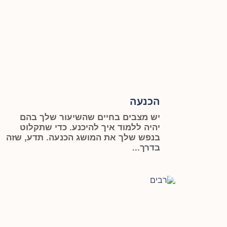
הכנעה
יש מצבים בחיים שהשיעור שלך בהם
יהיה ללמוד איך להיכנע. כדי שתקלוט
בנפש שלך את המושג הכנעה. תדע, שזה
בדרך...