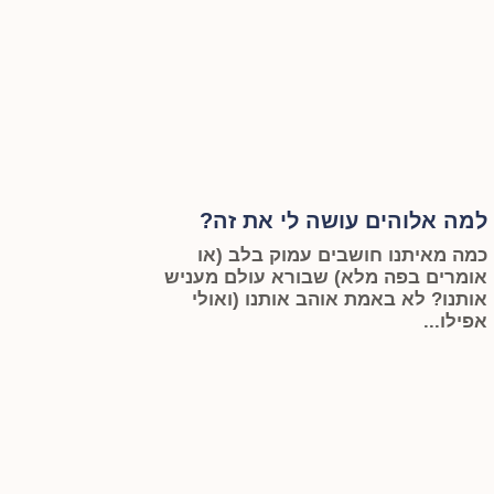
למה אלוהים עושה לי את זה?
כמה מאיתנו חושבים עמוק בלב (או
אומרים בפה מלא) שבורא עולם מעניש
אותנו? לא באמת אוהב אותנו (ואולי
אפילו...