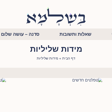
שאלות ותשובות
סדנה – עושה שלום ב
מידות שליליות
דף הבית
»
מידות שליליות