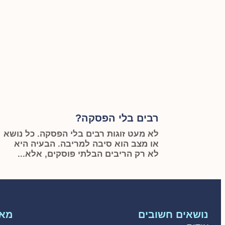
רבים בלי הפסקה?
לא מעט זוגות רבים בלי הפסקה. כל נושא
או מצב הוא סיבה למריבה. הבעיה היא
לא רק הריבים הבלתי פוסקים, אלא...
נושאים חשובים
מאמ