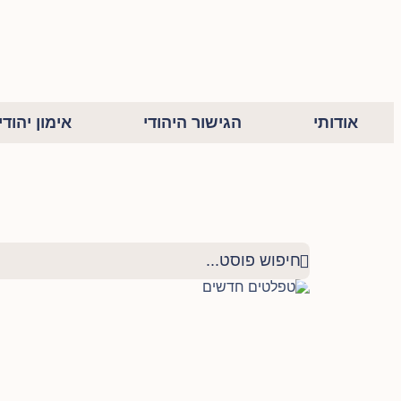
אודותי
הגישור היהודי
אימון יהודי