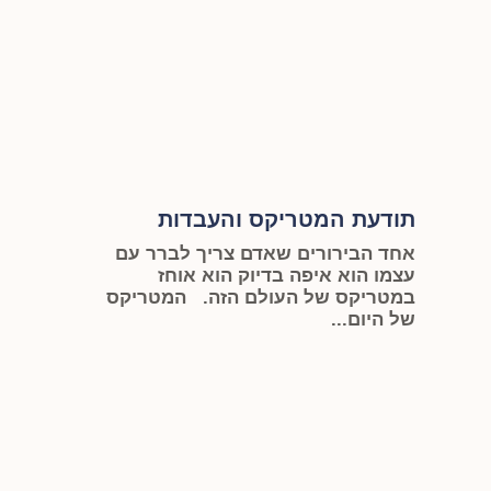
תודעת המטריקס והעבדות
אחד הבירורים שאדם צריך לברר עם
עצמו הוא איפה בדיוק הוא אוחז
במטריקס של העולם הזה. המטריקס
של היום...