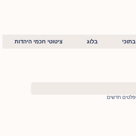
תוכי
בלוג
ציטוטי חכמי היהדות