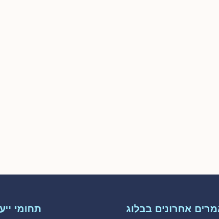
רים אחרונים בבלוג
תחומי ייעו