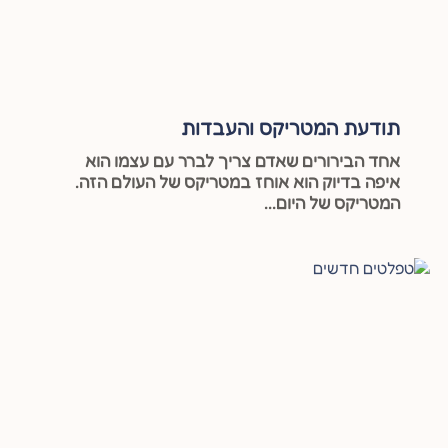
תודעת המטריקס והעבדות
אחד הבירורים שאדם צריך לברר עם עצמו הוא
איפה בדיוק הוא אוחז במטריקס של העולם הזה.
המטריקס של היום...