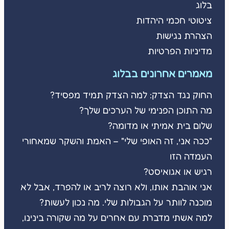
בלוג
ציטוטי חכמי היהדות
הצהרת נגישות
מדיניות הפרטיות
מאמרים אחרונים בבלוג
החוק נגד הצדק: למה הצדק תמיד מפסיד?
מה התוכן הפנימי של הערכים שלך?
שלום בית אמיתי או מדומה?
"ככה אני, זה האופי שלי" – האמת והשקר שמאחורי
העמדה הזו
רגיש או אגואיסט?
אני אוהבת אותו, ולא רוצה לריב או להפרד, אבל לא
מוכנה לוותר על הגבולות שלי. מה נכון לעשות?
למה אשתי מדברת עם אחרים על מה שקורה בינינו,