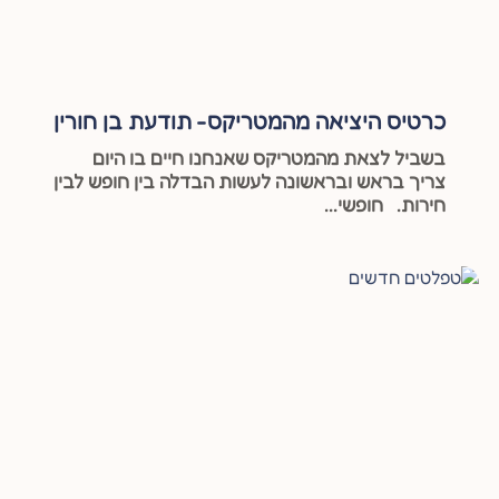
כרטיס היציאה מהמטריקס- תודעת בן חורין
בשביל לצאת מהמטריקס שאנחנו חיים בו היום
צריך בראש ובראשונה לעשות הבדלה בין חופש לבין
חירות. חופשי...