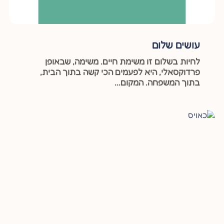
עושים שלום
לחיות בשלום זו משימת חיים. משימה, שבאופן
פרדוקסאלי, היא לפעמים הכי קשה בתוך הבית,
בתוך המשפחה. המקום...