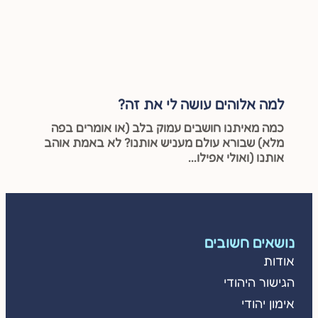
למה אלוהים עושה לי את זה?
כמה מאיתנו חושבים עמוק בלב (או אומרים בפה
מלא) שבורא עולם מעניש אותנו? לא באמת אוהב
אותנו (ואולי אפילו...
נושאים חשובים
אודות
הגישור היהודי
אימון יהודי