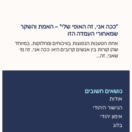
"ככה אני, זה האופי שלי" – האמת והשקר
שמאחורי העמדה הזו
אחת הטענות הנפוצות בוויכוחים ומחלוקות, במיוחד
שהן קורות בין אנשים קרובים היא: ככה אני, זה מי
שאני, זה...
נושאים חשובים
אודות
הגישור היהודי
אימון יהודי
בלוג