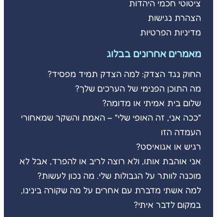
ציטוטי חכמי היהדות
הצהרת נגישות
מדיניות הפרטיות
מאמרים אחרונים בבלוג
החוק נגד הצדק: למה הצדק תמיד מפסיד?
מה התוכן הפנימי של הערכים שלך?
שלום בית אמיתי או מדומה?
"ככה אני, זה האופי שלי" – האמת והשקר שמאחורי
העמדה הזו
רגיש או אגואיסט?
אני אוהבת אותו, ולא רוצה לריב או להפרד, אבל לא
מוכנה לוותר על הגבולות שלי. מה נכון לעשות?
למה אשתי מדברת עם אחרים על מה שקורה בינינו,
במקום לדבר איתי?