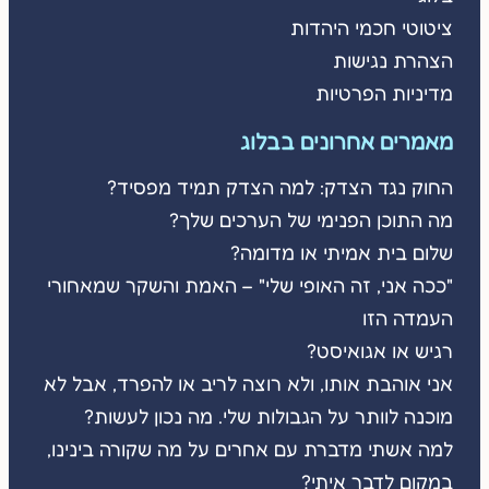
ציטוטי חכמי היהדות
הצהרת נגישות
מדיניות הפרטיות
מאמרים אחרונים בבלוג
החוק נגד הצדק: למה הצדק תמיד מפסיד?
מה התוכן הפנימי של הערכים שלך?
שלום בית אמיתי או מדומה?
"ככה אני, זה האופי שלי" – האמת והשקר שמאחורי
העמדה הזו
רגיש או אגואיסט?
אני אוהבת אותו, ולא רוצה לריב או להפרד, אבל לא
מוכנה לוותר על הגבולות שלי. מה נכון לעשות?
למה אשתי מדברת עם אחרים על מה שקורה בינינו,
במקום לדבר איתי?