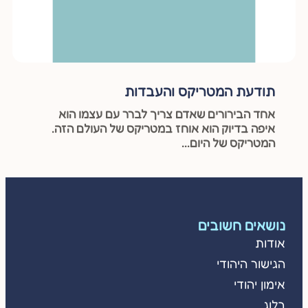
תודעת המטריקס והעבדות
אחד הבירורים שאדם צריך לברר עם עצמו הוא
איפה בדיוק הוא אוחז במטריקס של העולם הזה.
המטריקס של היום...
נושאים חשובים
אודות
הגישור היהודי
אימון יהודי
בלוג