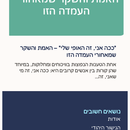
"ככה אני, זה האופי שלי" – האמת והשקר
שמאחורי העמדה הזו
אחת הטענות הנפוצות בוויכוחים ומחלוקות, במיוחד
שהן קורות בין אנשים קרובים היא: ככה אני, זה מי
שאני, זה...
נושאים חשובים
אודות
הגישור היהודי