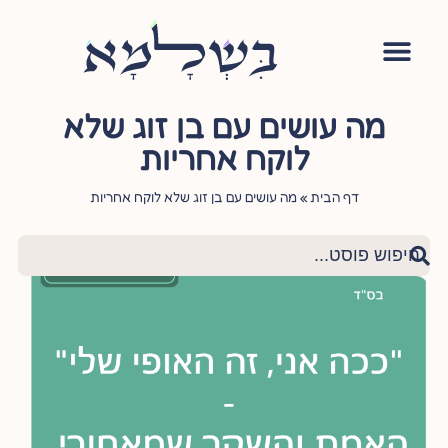
מה עושים עם בן זוג שלא
לוקח אחריות
דף הבית
»
מה עושים עם בן זוג שלא לוקח אחריות