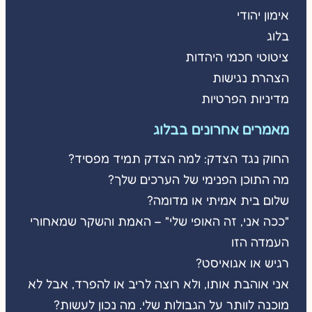
אימון יהודי
בלוג
ציטוטי חכמי היהדות
הצהרת נגישות
מדיניות הפרטיות
מאמרים אחרונים בבלוג
החוק נגד הצדק: למה הצדק תמיד מפסיד?
מה התוכן הפנימי של הערכים שלך?
שלום בית אמיתי או מדומה?
"ככה אני, זה האופי שלי" – האמת והשקר שמאחורי
העמדה הזו
רגיש או אגואיסט?
אני אוהבת אותו, ולא רוצה לריב או להפרד, אבל לא
מוכנה לוותר על הגבולות שלי. מה נכון לעשות?